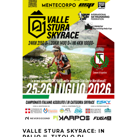
VALLE STURA SKYRACE: IN
PALIO IL TITOLO DI