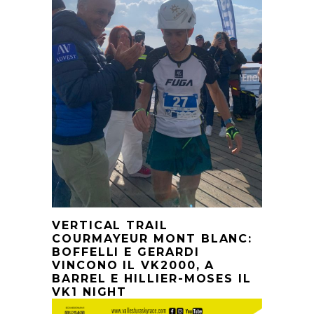
VERTICAL TRAIL
COURMAYEUR MONT BLANC:
BOFFELLI E GERARDI
VINCONO IL VK2000, A
BARREL E HILLIER-MOSES IL
VK1 NIGHT