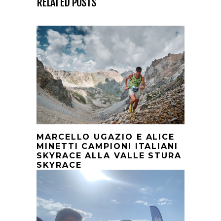
RELATED POSTS
MARCELLO UGAZIO E ALICE
MINETTI CAMPIONI ITALIANI
SKYRACE ALLA VALLE STURA
SKYRACE