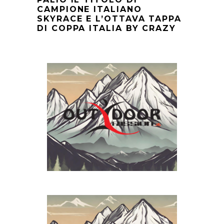
CAMPIONE ITALIANO
SKYRACE E L’OTTAVA TAPPA
DI COPPA ITALIA BY CRAZY