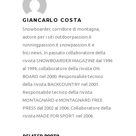
GIANCARLO COSTA
Snowboarder, corridore di montagna,
autore per i siti outdoorpassion.it
runningpassion.it snowpassion.it e
bici.news. In passato collaboratore della
rivista SNOWBOARDER MAGAZINE dal 1996
al 1999, collaboratore della rivista ON
BOARD nel 2000. Responsabile tecnico
della rivista BACKCOUNTRY nel 2001.
Responsabile tecnico della rivista
MONTAGNARD e MONTAGNARD FREE
PRESS dal 2002 al 2006. Collaboratore della
rivista MADE FOR SPORT nel 2006.