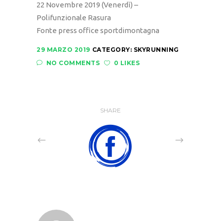
22 Novembre 2019 (Venerdì) –
Polifunzionale Rasura
Fonte press office sportdimontagna
29 MARZO 2019
CATEGORY:
SKYRUNNING
NO COMMENTS
0 LIKES
SHARE