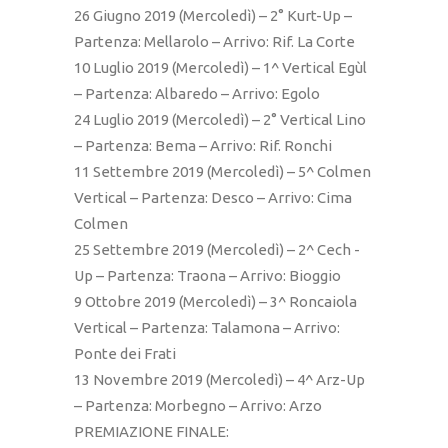
26 Giugno 2019 (Mercoledì) – 2° Kurt-Up –
Partenza: Mellarolo – Arrivo: Rif. La Corte
10 Luglio 2019 (Mercoledì) – 1^ Vertical Egùl
– Partenza: Albaredo – Arrivo: Egolo
24 Luglio 2019 (Mercoledì) – 2° Vertical Lino
– Partenza: Bema – Arrivo: Rif. Ronchi
11 Settembre 2019 (Mercoledì) – 5^ Colmen
Vertical – Partenza: Desco – Arrivo: Cima
Colmen
25 Settembre 2019 (Mercoledì) – 2^ Cech -
Up – Partenza: Traona – Arrivo: Bioggio
9 Ottobre 2019 (Mercoledì) – 3^ Roncaiola
Vertical – Partenza: Talamona – Arrivo:
Ponte dei Frati
13 Novembre 2019 (Mercoledì) – 4^ Arz-Up
– Partenza: Morbegno – Arrivo: Arzo
PREMIAZIONE FINALE: