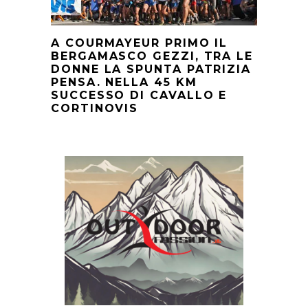
A COURMAYEUR PRIMO IL
BERGAMASCO GEZZI, TRA LE
DONNE LA SPUNTA PATRIZIA
PENSA. NELLA 45 KM
SUCCESSO DI CAVALLO E
CORTINOVIS