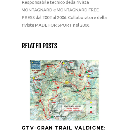
Responsabile tecnico della rivista
MONTAGNARD e MONTAGNARD FREE
PRESS dal 2002 al 2006. Collaboratore della
rivista MADE FOR SPORT nel 2006.
RELATED POSTS
GTV-GRAN TRAIL VALDIGNE: