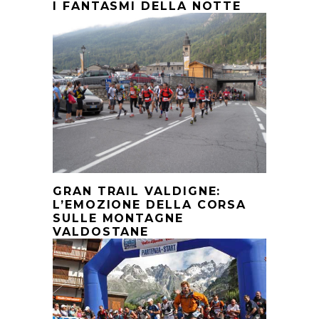
I FANTASMI DELLA NOTTE
GRAN TRAIL VALDIGNE:
L’EMOZIONE DELLA CORSA
SULLE MONTAGNE
VALDOSTANE