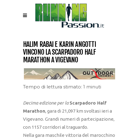
HALIM RABAI E KARIN ANGOTTI
VINCONO LA SCARPADORO HALF
MARATHON A VIGEVANO
Tempo di lettura stimato: 1 minuti
Decima edizione per la
Scarpadoro Half
Marathon
, gara di 21,097 km svoltasi ieri a
Vigevano. Grandi numeri di partecipazione,
con 1157 corridori al traguardo.
Nella gara maschile vittoria del marocchino