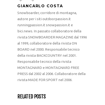
GIANCARLO COSTA
Snowboarder, corridore di montagna,
autore per i siti outdoorpassion.it
runningpassion.it snowpassion.it e
bici.news. In passato collaboratore della
rivista SNOWBOARDER MAGAZINE dal 1996
al 1999, collaboratore della rivista ON
BOARD nel 2000. Responsabile tecnico
della rivista BACKCOUNTRY nel 2001.
Responsabile tecnico della rivista
MONTAGNARD e MONTAGNARD FREE
PRESS dal 2002 al 2006. Collaboratore della
rivista MADE FOR SPORT nel 2006.
RELATED POSTS