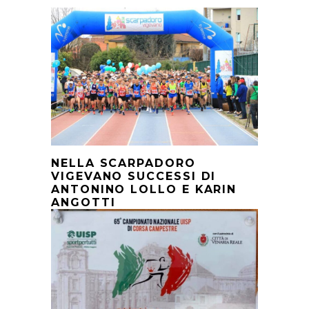
NELLA SCARPADORO
VIGEVANO SUCCESSI DI
ANTONINO LOLLO E KARIN
ANGOTTI