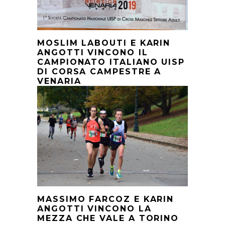
MOSLIM LABOUTI E KARIN
ANGOTTI VINCONO IL
CAMPIONATO ITALIANO UISP
DI CORSA CAMPESTRE A
VENARIA
MASSIMO FARCOZ E KARIN
ANGOTTI VINCONO LA
MEZZA CHE VALE A TORINO