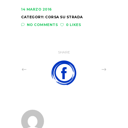
14 MARZO 2016
CATEGORY:
CORSA SU STRADA
NO COMMENTS
0 LIKES
SHARE