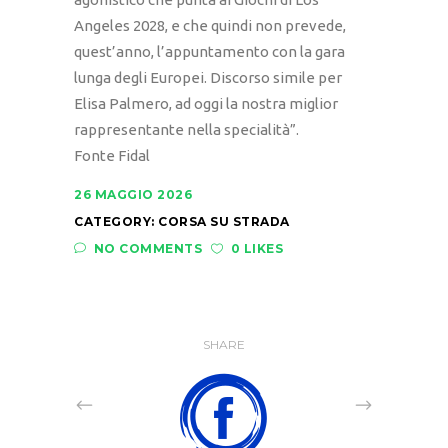
Angeles 2028, e che quindi non prevede,
quest’anno, l’appuntamento con la gara
lunga degli Europei. Discorso simile per
Elisa Palmero, ad oggi la nostra miglior
rappresentante nella specialità”.
Fonte Fidal
26 MAGGIO 2026
CATEGORY:
CORSA SU STRADA
NO COMMENTS
0 LIKES
SHARE