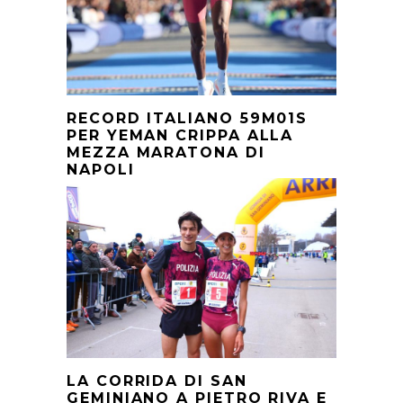
RECORD ITALIANO 59M01S
PER YEMAN CRIPPA ALLA
MEZZA MARATONA DI
NAPOLI
LA CORRIDA DI SAN
GEMINIANO A PIETRO RIVA E