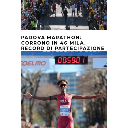
PADOVA MARATHON:
CORRONO IN 46 MILA,
RECORD DI PARTECIPAZIONE