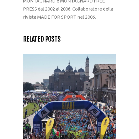
MONTAGNARD e MONTAGNARD FREE
PRESS dal 2002 al 2006. Collaboratore della
rivista MADE FOR SPORT nel 2006.
RELATED POSTS