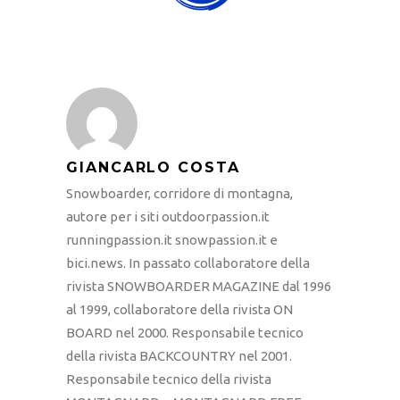
GIANCARLO COSTA
Snowboarder, corridore di montagna,
autore per i siti outdoorpassion.it
runningpassion.it snowpassion.it e
bici.news. In passato collaboratore della
rivista SNOWBOARDER MAGAZINE dal 1996
al 1999, collaboratore della rivista ON
BOARD nel 2000. Responsabile tecnico
della rivista BACKCOUNTRY nel 2001.
Responsabile tecnico della rivista