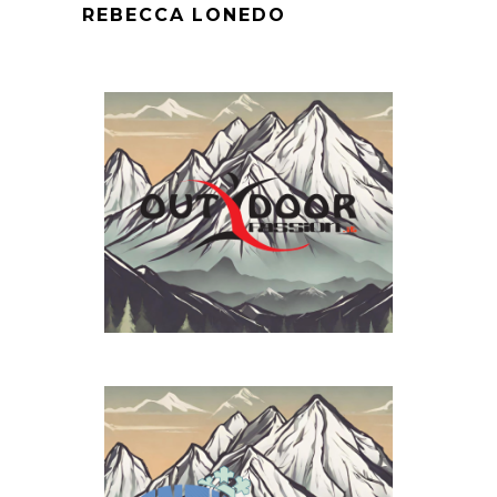
REBECCA LONEDO