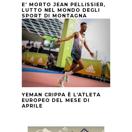
E’ MORTO JEAN PELLISSIER,
LUTTO NEL MONDO DEGLI
SPORT DI MONTAGNA
YEMAN CRIPPA È L’ATLETA
EUROPEO DEL MESE DI
APRILE