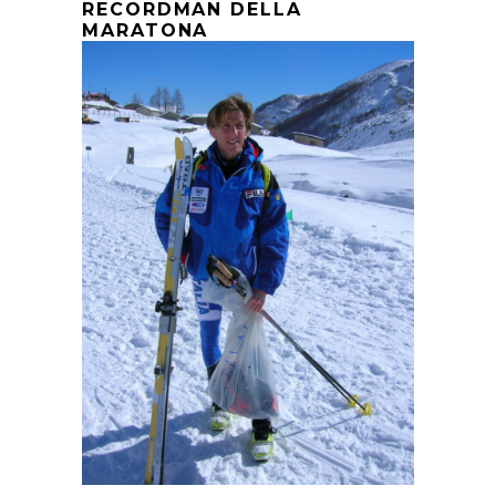
RECORDMAN DELLA
MARATONA