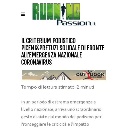
IL CRITERIUM PODISTICO
PICENI&PRETUZI SOLIDALE DI FRONTE
ALL’EMERGENZA NAZIONALE
CORONAVIRUS
Tempo di lettura stimato: 2 minuti
In un periodo di estrema emergenza a
livello nazionale, arriva uno straordinario
gesto di aiuto dal mondo del podismo per
fronteggiare le criticità e l’impatto