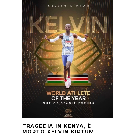
TRAGEDIA IN KENYA, È
MORTO KELVIN KIPTUM