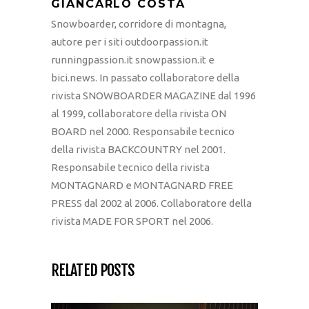
GIANCARLO COSTA
Snowboarder, corridore di montagna,
autore per i siti outdoorpassion.it
runningpassion.it snowpassion.it e
bici.news. In passato collaboratore della
rivista SNOWBOARDER MAGAZINE dal 1996
al 1999, collaboratore della rivista ON
BOARD nel 2000. Responsabile tecnico
della rivista BACKCOUNTRY nel 2001.
Responsabile tecnico della rivista
MONTAGNARD e MONTAGNARD FREE
PRESS dal 2002 al 2006. Collaboratore della
rivista MADE FOR SPORT nel 2006.
RELATED POSTS