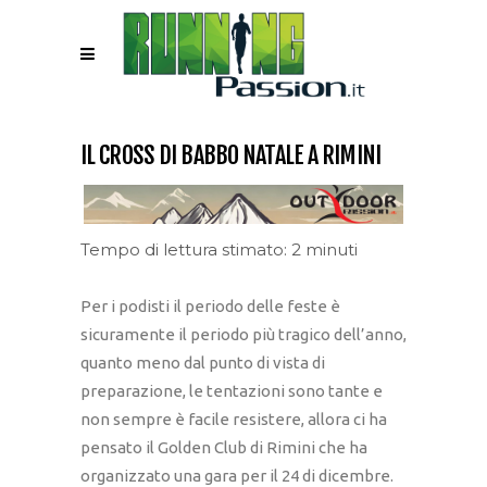
IL CROSS DI BABBO NATALE A RIMINI
Tempo di lettura stimato: 2 minuti
Per i podisti il periodo delle feste è
sicuramente il periodo più tragico dell’anno,
quanto meno dal punto di vista di
preparazione, le tentazioni sono tante e
non sempre è facile resistere, allora ci ha
pensato il Golden Club di Rimini che ha
organizzato una gara per il 24 di dicembre.