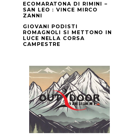
ECOMARATONA DI RIMINI –
SAN LEO : VINCE MIRCO
ZANNI
GIOVANI PODISTI
ROMAGNOLI SI METTONO IN
LUCE NELLA CORSA
CAMPESTRE