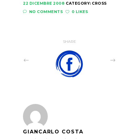
22 DICEMBRE 2008
CATEGORY:
CROSS
NO COMMENTS
0 LIKES
SHARE
GIANCARLO COSTA