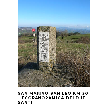
SAN MARINO SAN LEO KM 30
– ECOPANORAMICA DEI DUE
SANTI