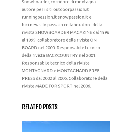
Snowboarder, corridore di montagna,
autore per i siti outdoorpassion.it
runningpassion.it snowpassion.it e
bici.news. In passato collaboratore della
rivista SNOWBOARDER MAGAZINE dal 1996
al 1999, collaboratore della rivista ON
BOARD nel 2000. Responsabile tecnico
della rivista BACKCOUNTRY nel 2001.
Responsabile tecnico della rivista
MONTAGNARD e MONTAGNARD FREE
PRESS dal 2002 al 2006. Collaboratore della
rivista MADE FOR SPORT nel 2006.
RELATED POSTS