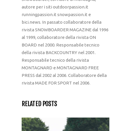
autore per i siti outdoorpassion.it
runningpassion.it snowpassion.it e
bici.news. In passato collaboratore della
rivista SNOWBOARDER MAGAZINE dal 1996
al 1999, collaboratore della rivista ON
BOARD nel 2000. Responsabile tecnico
della rivista BACKCOUNTRY nel 2001.
Responsabile tecnico della rivista
MONTAGNARD e MONTAGNARD FREE
PRESS dal 2002 al 2006. Collaboratore della
rivista MADE FOR SPORT nel 2006.
RELATED POSTS