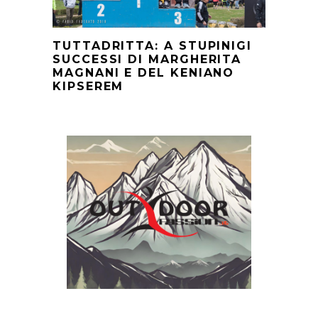
TUTTADRITTA: A STUPINIGI
SUCCESSI DI MARGHERITA
MAGNANI E DEL KENIANO
KIPSEREM