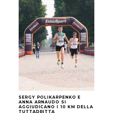
SERGY POLIKARPENKO E
ANNA ARNAUDO SI
AGGIUDICANO I 10 KM DELLA
TUTTADRITTA