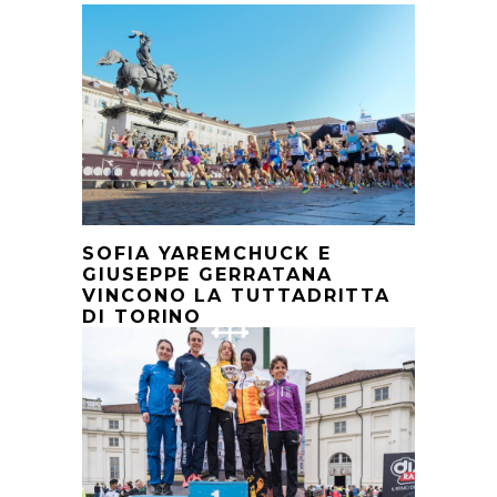
SOFIA YAREMCHUCK E
GIUSEPPE GERRATANA
VINCONO LA TUTTADRITTA
DI TORINO