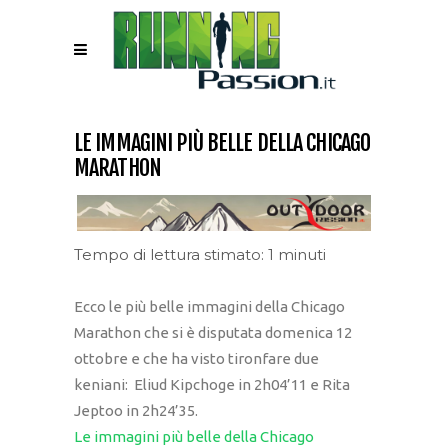
LE IMMAGINI PIÙ BELLE DELLA CHICAGO
MARATHON
Tempo di lettura stimato: 1 minuti
Ecco le più belle immagini della Chicago
Marathon che si è disputata domenica 12
ottobre e che ha visto tironfare due
keniani: Eliud Kipchoge in 2h04’11 e Rita
Jeptoo in 2h24’35.
Le immagini più belle della Chicago