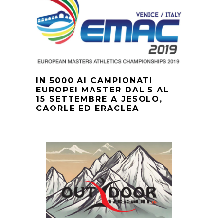
IN 5000 AI CAMPIONATI
EUROPEI MASTER DAL 5 AL
15 SETTEMBRE A JESOLO,
CAORLE ED ERACLEA