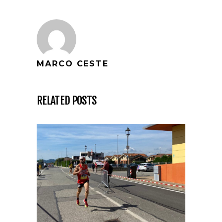
MARCO CESTE
RELATED POSTS