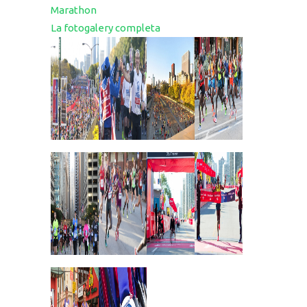
Marathon
La fotogalery completa