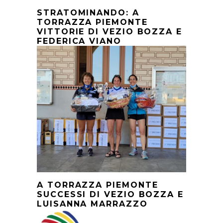
STRATOMINANDO: A
TORRAZZA PIEMONTE
VITTORIE DI VEZIO BOZZA E
FEDERICA VIANO
A TORRAZZA PIEMONTE
SUCCESSI DI VEZIO BOZZA E
LUISANNA MARRAZZO