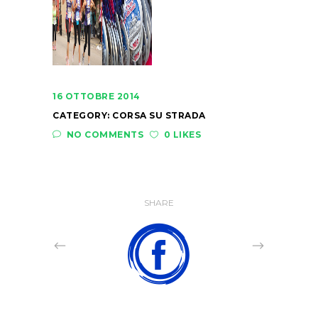
16 OTTOBRE 2014
CATEGORY:
CORSA SU STRADA
NO COMMENTS
0 LIKES
SHARE