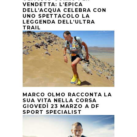
VENDETTA: L’EPICA
DELL’ACQUA CELEBRA CON
UNO SPETTACOLO LA
LEGGENDA DELL’ULTRA
TRAIL
MARCO OLMO RACCONTA LA
SUA VITA NELLA CORSA
GIOVEDÌ 23 MARZO A DF
SPORT SPECIALIST