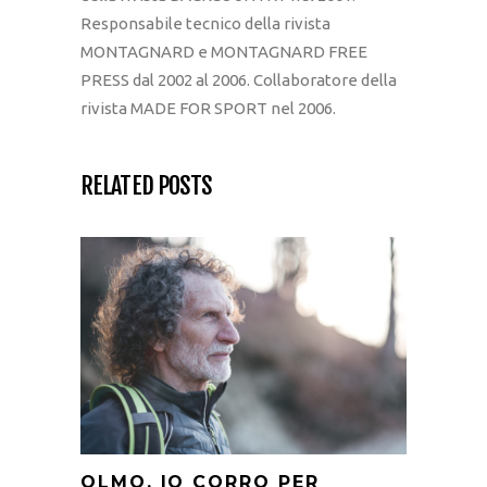
Responsabile tecnico della rivista
MONTAGNARD e MONTAGNARD FREE
PRESS dal 2002 al 2006. Collaboratore della
rivista MADE FOR SPORT nel 2006.
RELATED POSTS
OLMO, IO CORRO PER