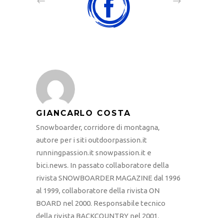
GIANCARLO COSTA
Snowboarder, corridore di montagna,
autore per i siti outdoorpassion.it
runningpassion.it snowpassion.it e
bici.news. In passato collaboratore della
rivista SNOWBOARDER MAGAZINE dal 1996
al 1999, collaboratore della rivista ON
BOARD nel 2000. Responsabile tecnico
della rivista BACKCOUNTRY nel 2001.