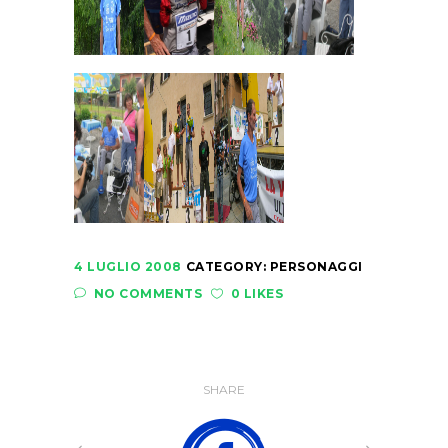
4 LUGLIO 2008
CATEGORY:
PERSONAGGI
NO COMMENTS
0 LIKES
SHARE