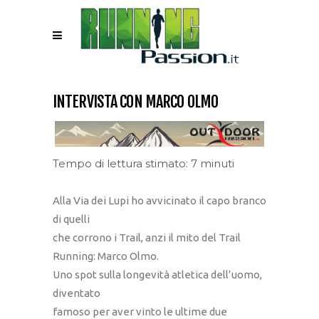
INTERVISTA CON MARCO OLMO
Tempo di lettura stimato: 7 minuti
Alla Via dei Lupi ho avvicinato il capo branco
di quelli
che corrono i Trail, anzi il mito del Trail
Running: Marco Olmo.
Uno spot sulla longevità atletica dell’uomo,
diventato
famoso per aver vinto le ultime due