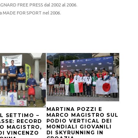
RD FREE PRESS dal 2002 al 2006.
sta MADE FOR SPORT nel 2006.
MARTINA POZZI E
MARCO MAGISTRO SUL
L SETTIMO –
PODIO VERTICAL DEI
SSE: RECORD
MONDIALI GIOVANILI
O MAGISTRO,
DI SKYRUNNING IN
DI VINCENZO