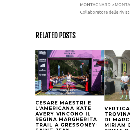
MONTAGNARD e MONTAGNA
Collaboratore della rivi
RELATED POSTS
CESARE MAESTRI E
L’AMERICANA KATE
VERTICA
AVERY VINCONO IL
TROVINA
REGINA MARGHERITA
DI MARC
TRAIL A GRESSONEY-
MIRIAM 