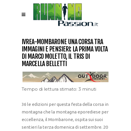
IVREA-MOMBARONE UNA CORSA TRA
IMMAGINI E PENSIERI: LA PRIMA VOLTA
DI MARCO MOLETTO, IL TRIS DI
MARCELLA BELLETTI
Tempo di lettura stimato: 3 minuti
36 le edizioni per questa festa della corsa in
montagna che la montagna eporediese per
eccellenza, il Mombarone, ospita sui suoi
sentieri la terza domenica di settembre. 20