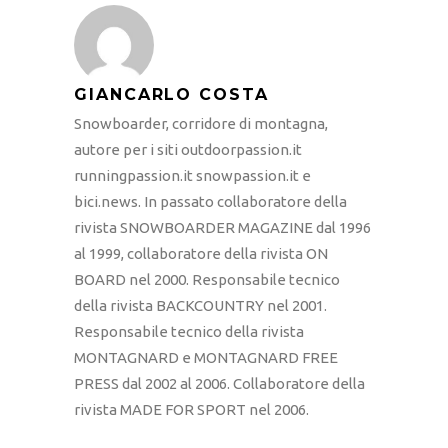
GIANCARLO COSTA
Snowboarder, corridore di montagna,
autore per i siti outdoorpassion.it
runningpassion.it snowpassion.it e
bici.news. In passato collaboratore della
rivista SNOWBOARDER MAGAZINE dal 1996
al 1999, collaboratore della rivista ON
BOARD nel 2000. Responsabile tecnico
della rivista BACKCOUNTRY nel 2001.
Responsabile tecnico della rivista
MONTAGNARD e MONTAGNARD FREE
PRESS dal 2002 al 2006. Collaboratore della
rivista MADE FOR SPORT nel 2006.