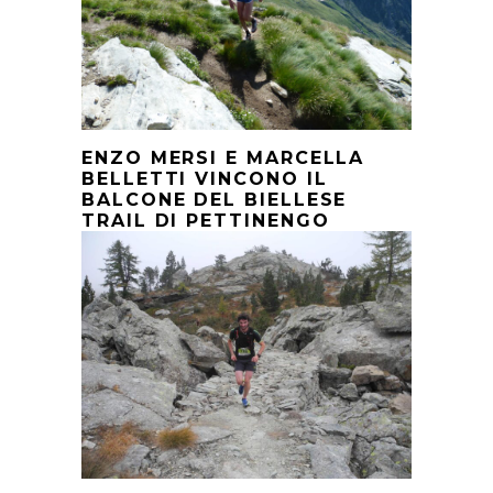
ENZO MERSI E MARCELLA
BELLETTI VINCONO IL
BALCONE DEL BIELLESE
TRAIL DI PETTINENGO