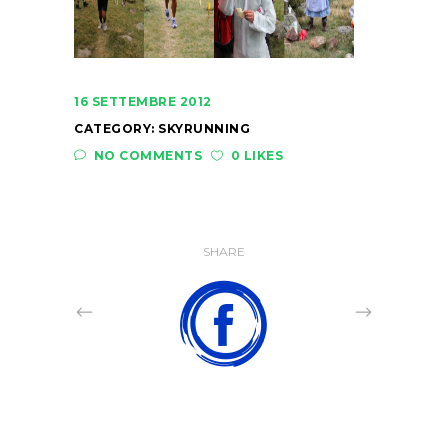
16 SETTEMBRE 2012
CATEGORY:
SKYRUNNING
NO COMMENTS
0 LIKES
SHARE