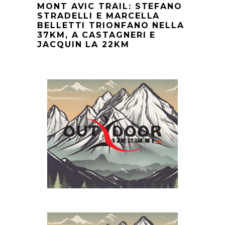
MONT AVIC TRAIL: STEFANO
STRADELLI E MARCELLA
BELLETTI TRIONFANO NELLA
37KM, A CASTAGNERI E
JACQUIN LA 22KM