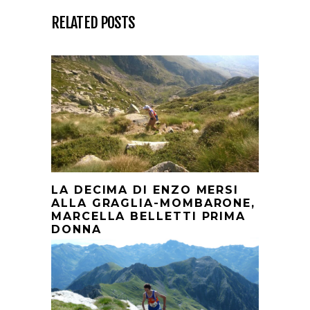
RELATED POSTS
LA DECIMA DI ENZO MERSI
ALLA GRAGLIA-MOMBARONE,
MARCELLA BELLETTI PRIMA
DONNA