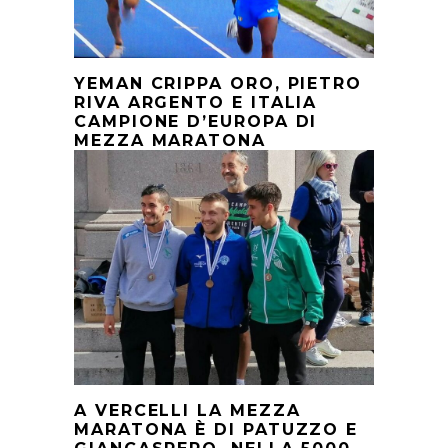
YEMAN CRIPPA ORO, PIETRO
RIVA ARGENTO E ITALIA
CAMPIONE D’EUROPA DI
MEZZA MARATONA
A VERCELLI LA MEZZA
MARATONA È DI PATUZZO E