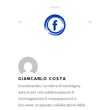
SHARE
GIANCARLO COSTA
Snowboarder, corridore di montagna,
autore per i siti outdoorpassion.it
runningpassion.it snowpassion.it e
bici.news. In passato collaboratore della