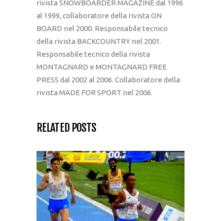
rivista SNOWBOARDER MAGAZINE dal 1996
al 1999, collaboratore della rivista ON
BOARD nel 2000. Responsabile tecnico
della rivista BACKCOUNTRY nel 2001.
Responsabile tecnico della rivista
MONTAGNARD e MONTAGNARD FREE
PRESS dal 2002 al 2006. Collaboratore della
rivista MADE FOR SPORT nel 2006.
RELATED POSTS