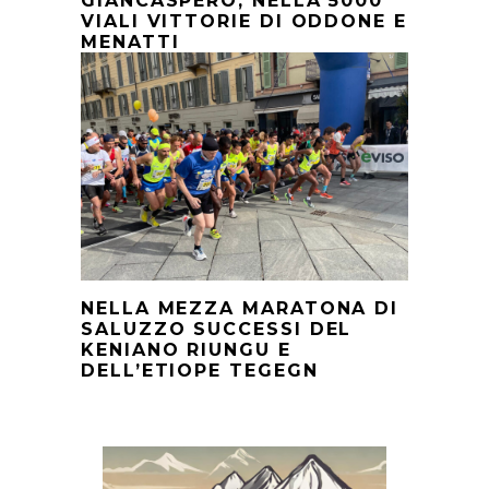
GIANCASPERO, NELLA 5000
VIALI VITTORIE DI ODDONE E
MENATTI
NELLA MEZZA MARATONA DI
SALUZZO SUCCESSI DEL
KENIANO RIUNGU E
DELL’ETIOPE TEGEGN