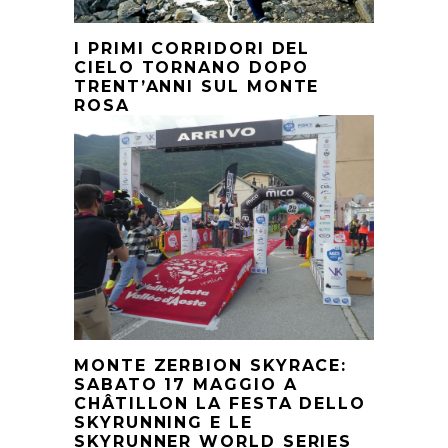
I PRIMI CORRIDORI DEL
CIELO TORNANO DOPO
TRENT’ANNI SUL MONTE
ROSA
MONTE ZERBION SKYRACE:
SABATO 17 MAGGIO A
CHÂTILLON LA FESTA DELLO
SKYRUNNING E LE
SKYRUNNER WORLD SERIES