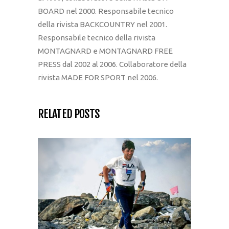
BOARD nel 2000. Responsabile tecnico
della rivista BACKCOUNTRY nel 2001.
Responsabile tecnico della rivista
MONTAGNARD e MONTAGNARD FREE
PRESS dal 2002 al 2006. Collaboratore della
rivista MADE FOR SPORT nel 2006.
RELATED POSTS