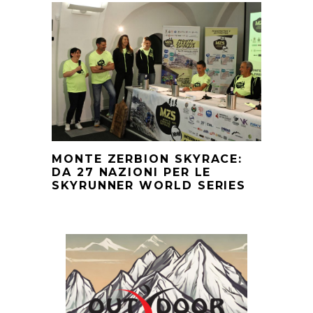
MONTE ZERBION SKYRACE:
DA 27 NAZIONI PER LE
SKYRUNNER WORLD SERIES