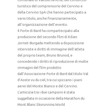
turistico del comprensorio del Cervino e
della Cervino SpA che hanno partecipato a
vario titolo, anche finanziariamente,
all’organizzazione dell’evento.
Il Forte di Bard ha compartecipato alla
produzione del secondo film di Kilian
Jornet-Burgada mettendo a disposizione
interviste e diritti di immagine dell’atleta
del proprio team, Bruno Brunod, e
concedendo i diritti di riproduzione di molte
immagini del film prodotto
dall’Associazione Forte di Bard dal titolo Val
d’Aoste vu du ciel, tra cui spiccano i piani
aerei del Monte Bianco e del Cervino.
L’amicizia tra i due campioni è stata
suggellata in occasione della Marathon du
Mont Blanc Skyrunning World