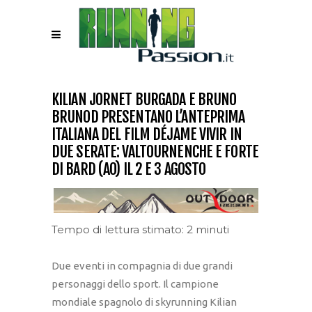
KILIAN JORNET BURGADA E BRUNO
BRUNOD PRESENTANO L’ANTEPRIMA
ITALIANA DEL FILM DÉJAME VIVIR IN
DUE SERATE: VALTOURNENCHE E FORTE
DI BARD (AO) IL 2 E 3 AGOSTO
Tempo di lettura stimato: 2 minuti
Due eventi in compagnia di due grandi
personaggi dello sport. Il campione
mondiale spagnolo di skyrunning Kilian