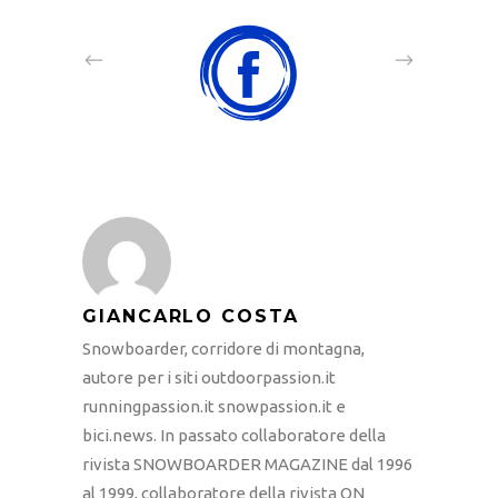
GIANCARLO COSTA
Snowboarder, corridore di montagna,
autore per i siti outdoorpassion.it
runningpassion.it snowpassion.it e
bici.news. In passato collaboratore della
rivista SNOWBOARDER MAGAZINE dal 1996
al 1999, collaboratore della rivista ON