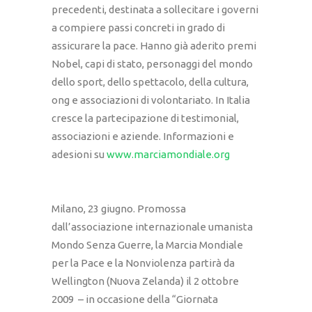
precedenti, destinata a sollecitare i governi
a compiere passi concreti in grado di
assicurare la pace. Hanno già aderito premi
Nobel, capi di stato, personaggi del mondo
dello sport, dello spettacolo, della cultura,
ong e associazioni di volontariato. In Italia
cresce la partecipazione di testimonial,
associazioni e aziende. Informazioni e
adesioni su
www.marciamondiale.org
Milano, 23 giugno. Promossa
dall’associazione internazionale umanista
Mondo Senza Guerre, la Marcia Mondiale
per la Pace e la Nonviolenza partirà da
Wellington (Nuova Zelanda) il 2 ottobre
2009 – in occasione della “Giornata