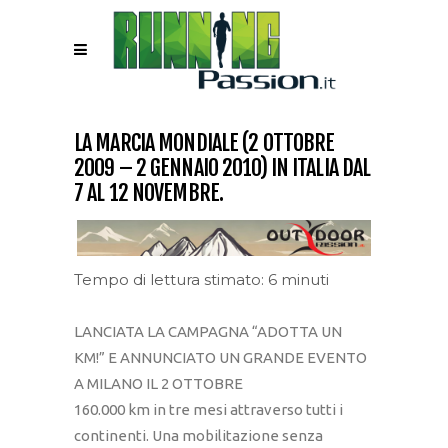
LA MARCIA MONDIALE (2 OTTOBRE
2009 – 2 GENNAIO 2010) IN ITALIA DAL
7 AL 12 NOVEMBRE.
Tempo di lettura stimato: 6 minuti
LANCIATA LA CAMPAGNA “ADOTTA UN
KM!” E ANNUNCIATO UN GRANDE EVENTO
A MILANO IL 2 OTTOBRE
160.000 km in tre mesi attraverso tutti i
continenti. Una mobilitazione senza