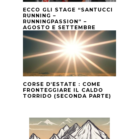
ECCO GLI STAGE “SANTUCCI
RUNNING –
RUNNINGPASSION” –
AGOSTO E SETTEMBRE
CORSE D’ESTATE : COME
FRONTEGGIARE IL CALDO
TORRIDO (SECONDA PARTE)