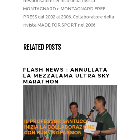
Responsabile tecnico della rivista
MONTAGNARD e MONTAGNARD FREE
PRESS dal 2002 al 2006. Collaboratore della
rivista MADE FOR SPORT nel 2006.
RELATED POSTS
FLASH NEWS : ANNULLATA
LA MEZZALAMA ULTRA SKY
MARATHON