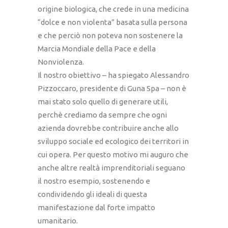
origine biologica, che crede in una medicina
“dolce e non violenta” basata sulla persona
e che perciò non poteva non sostenere la
Marcia Mondiale della Pace e della
Nonviolenza.
Il nostro obiettivo – ha spiegato Alessandro
Pizzoccaro, presidente di Guna Spa – non è
mai stato solo quello di generare utili,
perchè crediamo da sempre che ogni
azienda dovrebbe contribuire anche allo
sviluppo sociale ed ecologico dei territori in
cui opera. Per questo motivo mi auguro che
anche altre realtà imprenditoriali seguano
il nostro esempio, sostenendo e
condividendo gli ideali di questa
manifestazione dal forte impatto
umanitario.