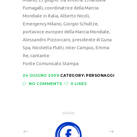
Fumagalli, coordinatrice della Marcia
Mondiale in Italia, Alberto Nicoli,
Emergency Milano, Giorgio Schultze,
portavoce europeo della Marcia Mondiale,
Alessandro Pizzoccaro, presidente di Guna
Spa, Nicoletta Flutti, Inter Campus, Emma
Re, cantante.
Fonte Comunicato Stampa
24 GIUGNO 2009
CATEGORY:
PERSONAGGI
NO COMMENTS
0 LIKES
SHARE