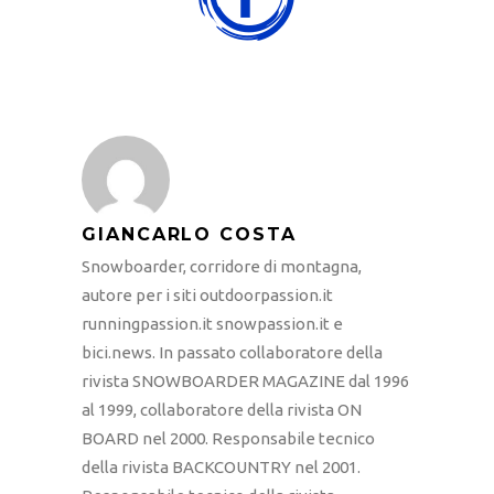
GIANCARLO COSTA
Snowboarder, corridore di montagna,
autore per i siti outdoorpassion.it
runningpassion.it snowpassion.it e
bici.news. In passato collaboratore della
rivista SNOWBOARDER MAGAZINE dal 1996
al 1999, collaboratore della rivista ON
BOARD nel 2000. Responsabile tecnico
della rivista BACKCOUNTRY nel 2001.