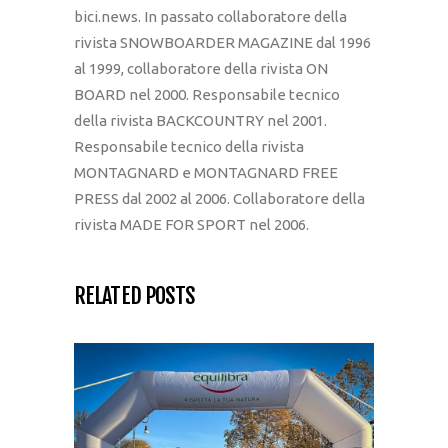
bici.news. In passato collaboratore della
rivista SNOWBOARDER MAGAZINE dal 1996
al 1999, collaboratore della rivista ON
BOARD nel 2000. Responsabile tecnico
della rivista BACKCOUNTRY nel 2001.
Responsabile tecnico della rivista
MONTAGNARD e MONTAGNARD FREE
PRESS dal 2002 al 2006. Collaboratore della
rivista MADE FOR SPORT nel 2006.
RELATED POSTS