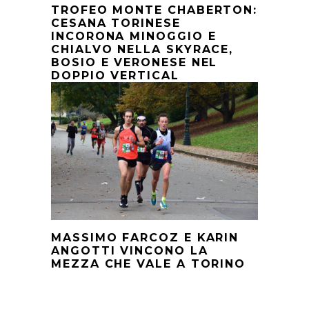
TROFEO MONTE CHABERTON:
CESANA TORINESE
INCORONA MINOGGIO E
CHIALVO NELLA SKYRACE,
BOSIO E VERONESE NEL
DOPPIO VERTICAL
MASSIMO FARCOZ E KARIN
ANGOTTI VINCONO LA
MEZZA CHE VALE A TORINO