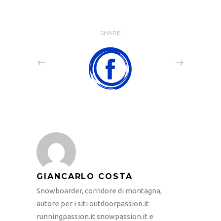
SHARE
GIANCARLO COSTA
Snowboarder, corridore di montagna,
autore per i siti outdoorpassion.it
runningpassion.it snowpassion.it e