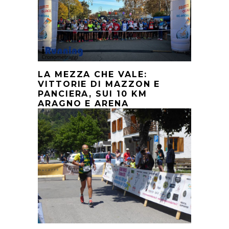
LA MEZZA CHE VALE:
VITTORIE DI MAZZON E
PANCIERA, SUI 10 KM
ARAGNO E ARENA