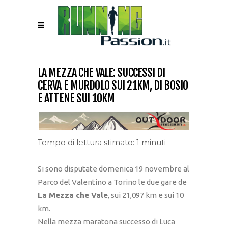
LA MEZZA CHE VALE: SUCCESSI DI
CERVA E MURDOLO SUI 21KM, DI BOSIO
E ATTENE SUI 10KM
Tempo di lettura stimato: 1 minuti
Si sono disputate domenica 19 novembre al
Parco del Valentino a Torino le due gare de
La Mezza che Vale
, sui 21,097 km e sui 10
km.
Nella mezza maratona successo di Luca