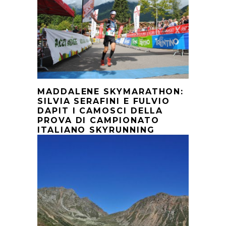
MADDALENE SKYMARATHON:
SILVIA SERAFINI E FULVIO
DAPIT I CAMOSCI DELLA
PROVA DI CAMPIONATO
ITALIANO SKYRUNNING