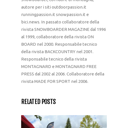
autore per i siti outdoorpassion.it
runningpassion.it snowpassion.it e
bici.news. In passato collaboratore della
rivista SNOWBOARDER MAGAZINE dal 1996
al 1999, collaboratore della rivista ON
BOARD nel 2000. Responsabile tecnico
della rivista BACKCOUNTRY nel 2001.
Responsabile tecnico della rivista
MONTAGNARD e MONTAGNARD FREE
PRESS dal 2002 al 2006. Collaboratore della
rivista MADE FOR SPORT nel 2006.
RELATED POSTS