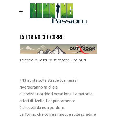
LA TORINO CHE CORRE
Tempo di lettura stimato: 2 minuti
Il 13 aprile sulle strade torinesi si
riverseranno migliaia
di podisti. Corridori occasionali, amatori o
atleti di livello, l’appuntamento
è di quelli da non perdere.
La Torino che corre si muove sulle stradine