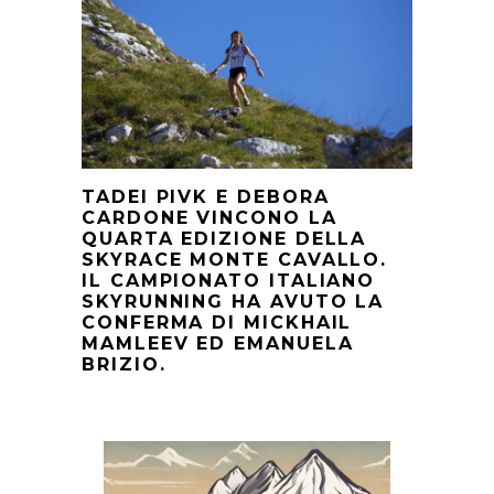
TADEI PIVK E DEBORA
CARDONE VINCONO LA
QUARTA EDIZIONE DELLA
SKYRACE MONTE CAVALLO.
IL CAMPIONATO ITALIANO
SKYRUNNING HA AVUTO LA
CONFERMA DI MICKHAIL
MAMLEEV ED EMANUELA
BRIZIO.