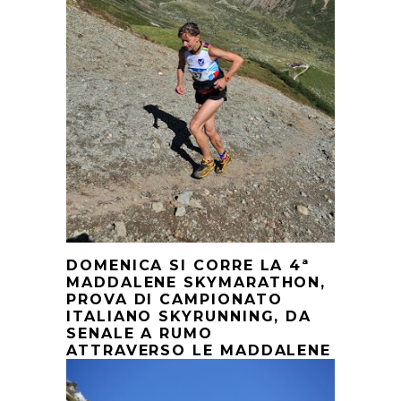
DOMENICA SI CORRE LA 4ª
MADDALENE SKYMARATHON,
PROVA DI CAMPIONATO
ITALIANO SKYRUNNING, DA
SENALE A RUMO
ATTRAVERSO LE MADDALENE