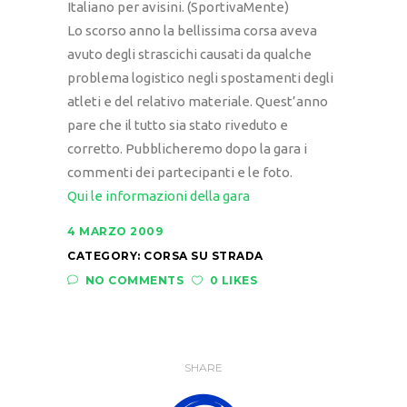
Italiano per avisini. (SportivaMente)
Lo scorso anno la bellissima corsa aveva
avuto degli strascichi causati da qualche
problema logistico negli spostamenti degli
atleti e del relativo materiale. Quest’anno
pare che il tutto sia stato riveduto e
corretto. Pubblicheremo dopo la gara i
commenti dei partecipanti e le foto.
Qui le informazioni della gara
4 MARZO 2009
CATEGORY:
CORSA SU STRADA
NO COMMENTS
0 LIKES
SHARE