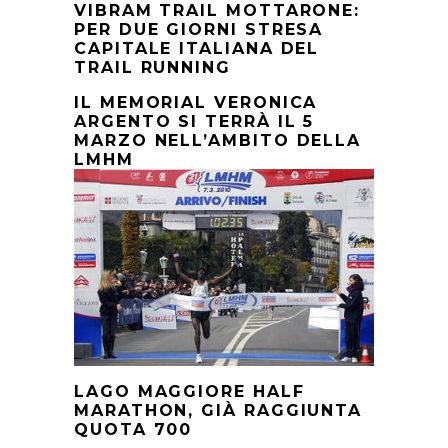
VIBRAM TRAIL MOTTARONE:
PER DUE GIORNI STRESA
CAPITALE ITALIANA DEL
TRAIL RUNNING
IL MEMORIAL VERONICA
ARGENTO SI TERRÀ IL 5
MARZO NELL’AMBITO DELLA
LMHM
LAGO MAGGIORE HALF
MARATHON, GIÀ RAGGIUNTA
QUOTA 700