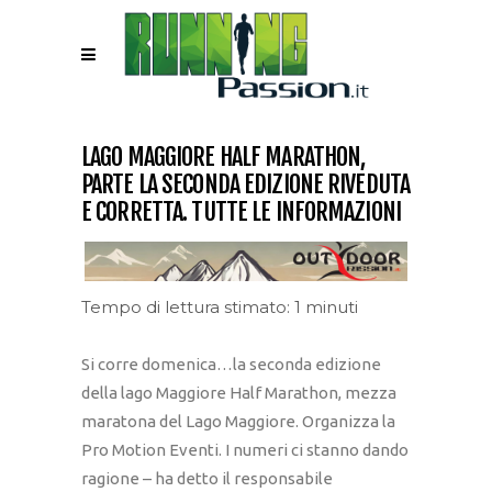
LAGO MAGGIORE HALF MARATHON,
PARTE LA SECONDA EDIZIONE RIVEDUTA
E CORRETTA. TUTTE LE INFORMAZIONI
Tempo di lettura stimato: 1 minuti
Si corre domenica…la seconda edizione
della lago Maggiore Half Marathon, mezza
maratona del Lago Maggiore. Organizza la
Pro Motion Eventi. I numeri ci stanno dando
ragione – ha detto il responsabile