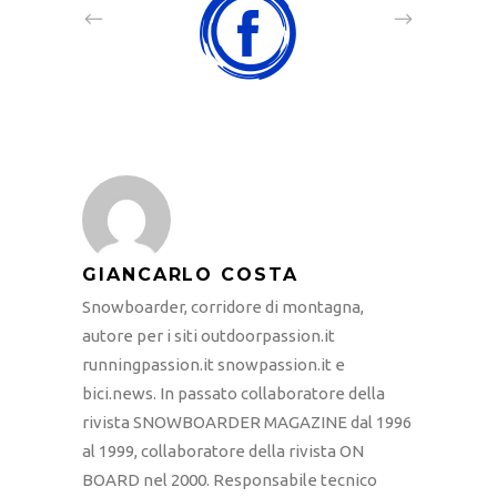
GIANCARLO COSTA
Snowboarder, corridore di montagna,
autore per i siti outdoorpassion.it
runningpassion.it snowpassion.it e
bici.news. In passato collaboratore della
rivista SNOWBOARDER MAGAZINE dal 1996
al 1999, collaboratore della rivista ON
BOARD nel 2000. Responsabile tecnico