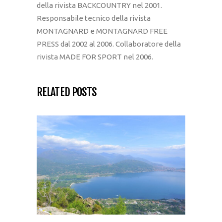
della rivista BACKCOUNTRY nel 2001.
Responsabile tecnico della rivista
MONTAGNARD e MONTAGNARD FREE
PRESS dal 2002 al 2006. Collaboratore della
rivista MADE FOR SPORT nel 2006.
RELATED POSTS