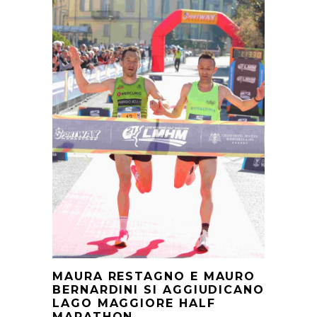
MAURA RESTAGNO E MAURO
BERNARDINI SI AGGIUDICANO
LAGO MAGGIORE HALF
MARATHON