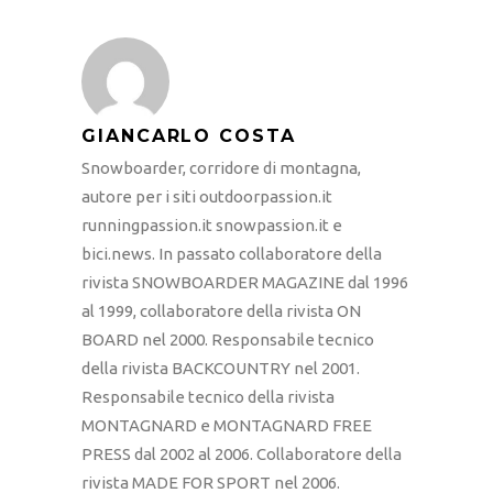
GIANCARLO COSTA
Snowboarder, corridore di montagna,
autore per i siti outdoorpassion.it
runningpassion.it snowpassion.it e
bici.news. In passato collaboratore della
rivista SNOWBOARDER MAGAZINE dal 1996
al 1999, collaboratore della rivista ON
BOARD nel 2000. Responsabile tecnico
della rivista BACKCOUNTRY nel 2001.
Responsabile tecnico della rivista
MONTAGNARD e MONTAGNARD FREE
PRESS dal 2002 al 2006. Collaboratore della
rivista MADE FOR SPORT nel 2006.