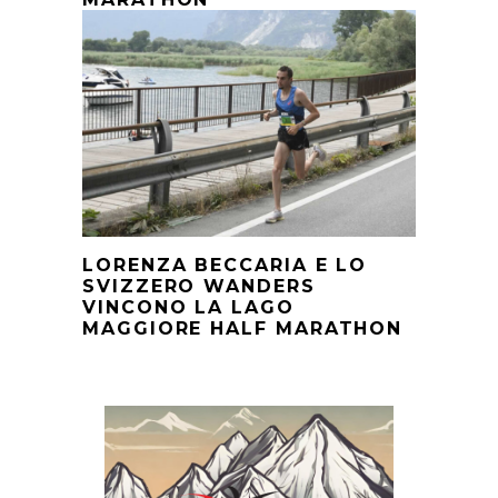
LORENZA BECCARIA E LO
SVIZZERO WANDERS
VINCONO LA LAGO
MAGGIORE HALF MARATHON