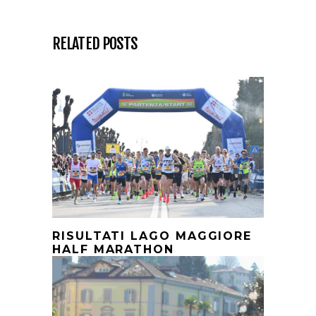
RELATED POSTS
RISULTATI LAGO MAGGIORE
HALF MARATHON