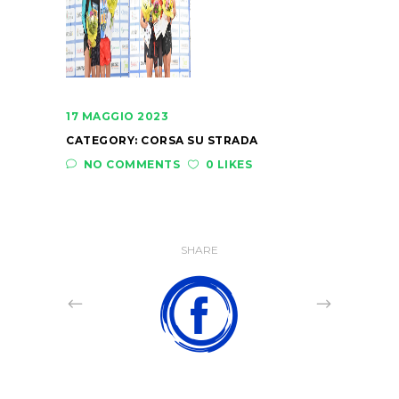
17 MAGGIO 2023
CATEGORY:
CORSA SU STRADA
NO COMMENTS
0 LIKES
SHARE