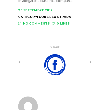
In allegato la classifica completa
26 SETTEMBRE 2012
CATEGORY:
CORSA SU STRADA
NO COMMENTS
0 LIKES
SHARE