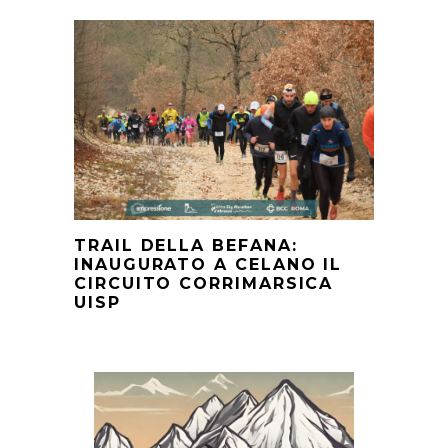
TRAIL DELLA BEFANA:
INAUGURATO A CELANO IL
CIRCUITO CORRIMARSICA
UISP