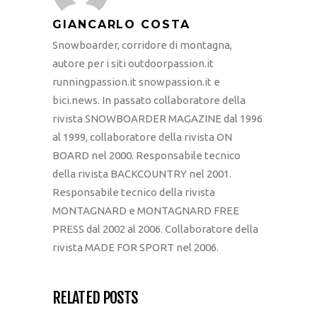
GIANCARLO COSTA
Snowboarder, corridore di montagna,
autore per i siti outdoorpassion.it
runningpassion.it snowpassion.it e
bici.news. In passato collaboratore della
rivista SNOWBOARDER MAGAZINE dal 1996
al 1999, collaboratore della rivista ON
BOARD nel 2000. Responsabile tecnico
della rivista BACKCOUNTRY nel 2001.
Responsabile tecnico della rivista
MONTAGNARD e MONTAGNARD FREE
PRESS dal 2002 al 2006. Collaboratore della
rivista MADE FOR SPORT nel 2006.
RELATED POSTS