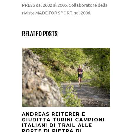
PRESS dal 2002 al 2006. Collaboratore della
rivista MADE FOR SPORT nel 2006.
RELATED POSTS
ANDREAS REITERER E
GIUDITTA TURINI CAMPIONI
ITALIANI DI TRAIL ALLE
PORTE DI PIETRA DI