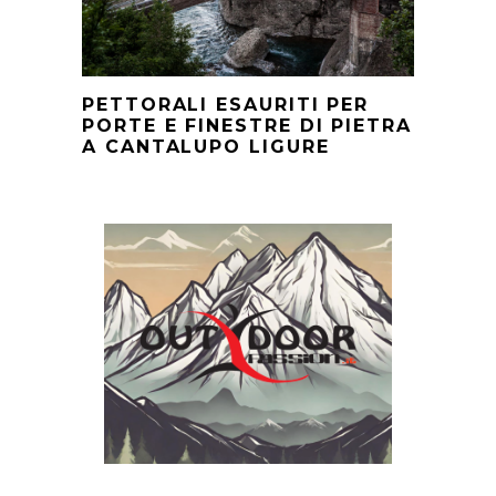
PETTORALI ESAURITI PER
PORTE E FINESTRE DI PIETRA
A CANTALUPO LIGURE