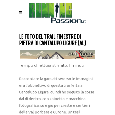
LE FOTO DEL TRAIL FINESTRE DI
PIETRA DI CANTALUPO LIGURE (AL)
Tempo di lettura stimato: 1 minuti
Raccontare la gara attraverso le immagini
era l’obbiettivo di questa trasferta a
Cantalupo Ligure, quindi ho seguito la corsa
dal di dentro, con zainetto e macchina
fotografica, su e giù per creste e sentieri
della Val Borbera e Curone. Un trail