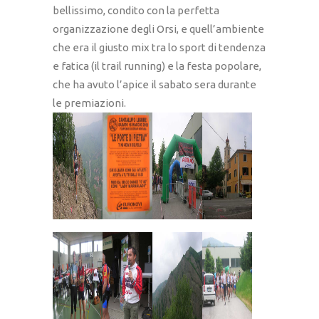
bellissimo, condito con la perfetta
organizzazione degli Orsi, e quell’ambiente
che era il giusto mix tra lo sport di tendenza
e fatica (il trail running) e la festa popolare,
che ha avuto l’apice il sabato sera durante
le premiazioni.