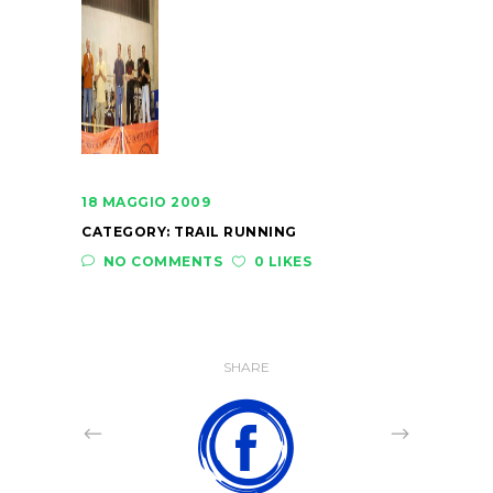
18 MAGGIO 2009
CATEGORY:
TRAIL RUNNING
NO COMMENTS
0 LIKES
SHARE