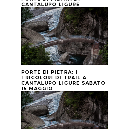
CANTALUPO LIGURE
PORTE DI PIETRA: I
TRICOLORI DI TRAIL A
CANTALUPO LIGURE SABATO
15 MAGGIO