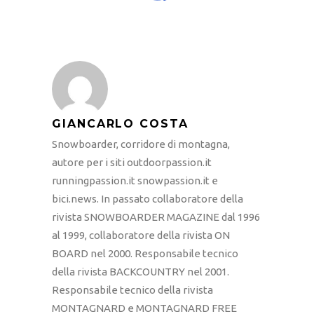
GIANCARLO COSTA
Snowboarder, corridore di montagna,
autore per i siti outdoorpassion.it
runningpassion.it snowpassion.it e
bici.news. In passato collaboratore della
rivista SNOWBOARDER MAGAZINE dal 1996
al 1999, collaboratore della rivista ON
BOARD nel 2000. Responsabile tecnico
della rivista BACKCOUNTRY nel 2001.
Responsabile tecnico della rivista
MONTAGNARD e MONTAGNARD FREE