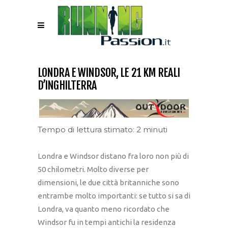
LONDRA E WINDSOR, LE 21 KM REALI
D’INGHILTERRA
Tempo di lettura stimato: 2 minuti
Londra e Windsor distano fra loro non più di
50 chilometri. Molto diverse per
dimensioni, le due città britanniche sono
entrambe molto importanti: se tutto si sa di
Londra, va quanto meno ricordato che
Windsor fu in tempi antichi la residenza