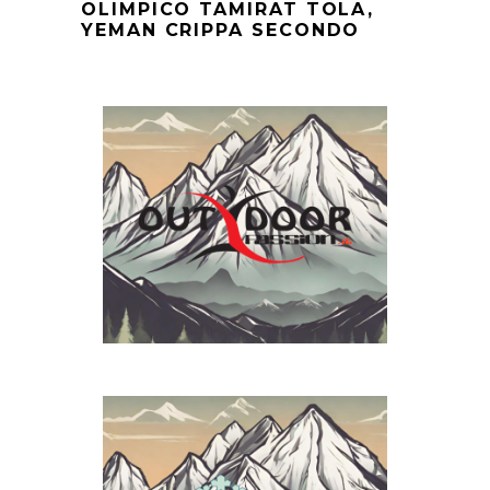
OLIMPICO TAMIRAT TOLA,
YEMAN CRIPPA SECONDO