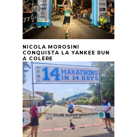
NICOLA MOROSINI
CONQUISTA LA YANKEE RUN
A COLERE