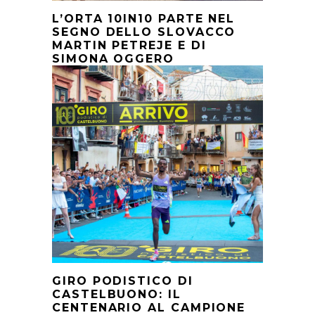
L’ORTA 10IN10 PARTE NEL
SEGNO DELLO SLOVACCO
MARTIN PETREJE E DI
SIMONA OGGERO
GIRO PODISTICO DI
CASTELBUONO: IL
CENTENARIO AL CAMPIONE