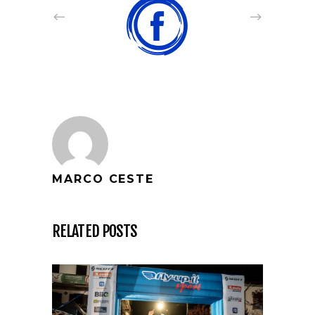
MARCO CESTE
RELATED POSTS