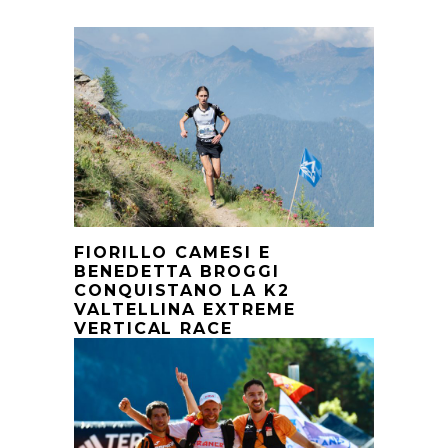
FIORILLO CAMESI E
BENEDETTA BROGGI
CONQUISTANO LA K2
VALTELLINA EXTREME
VERTICAL RACE