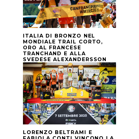
ITALIA DI BRONZO NEL
MONDIALE TRAIL CORTO,
ORO AL FRANCESE
TRANCHAND E ALLA
SVEDESE ALEXANDERSSON
LORENZO BELTRAMI E
FABIOLA CONTI VINCONO LA