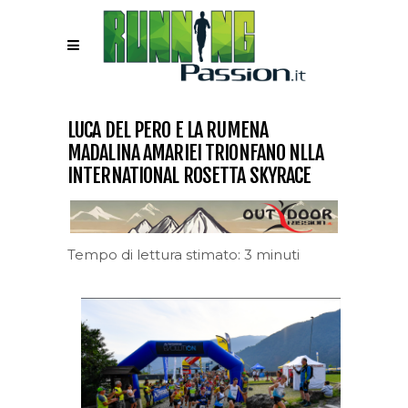
LUCA DEL PERO E LA RUMENA
MADALINA AMARIEI TRIONFANO NLLA
INTERNATIONAL ROSETTA SKYRACE
Tempo di lettura stimato: 3 minuti