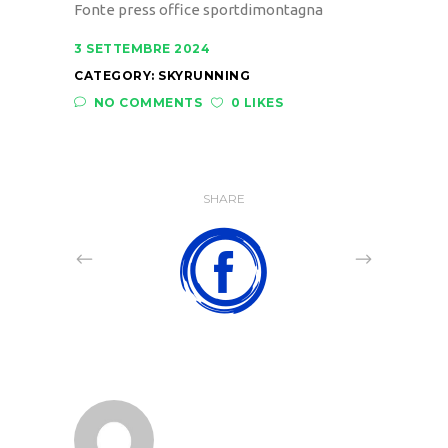
Fonte press office sportdimontagna
3 SETTEMBRE 2024
CATEGORY:
SKYRUNNING
NO COMMENTS
0 LIKES
SHARE