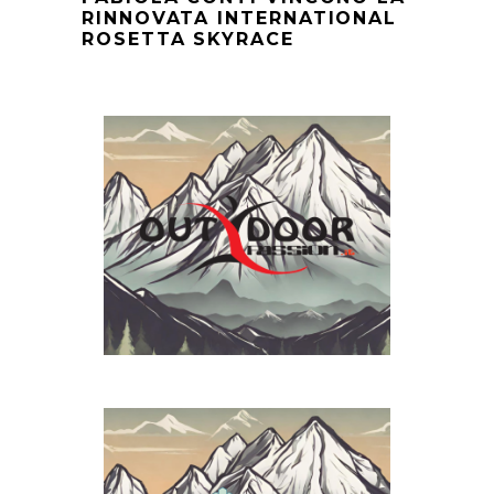
RINNOVATA INTERNATIONAL
ROSETTA SKYRACE