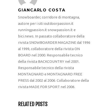
GIANCARLO COSTA
Snowboarder, corridore di montagna,
autore per i siti outdoorpassion.it
runningpassion.it snowpassion.it e
bici.news. In passato collaboratore della
rivista SNOWBOARDER MAGAZINE dal 1996
al 1999, collaboratore della rivista ON
BOARD nel 2000. Responsabile tecnico
della rivista BACKCOUNTRY nel 2001.
Responsabile tecnico della rivista
MONTAGNARD e MONTAGNARD FREE
PRESS dal 2002 al 2006. Collaboratore della
rivista MADE FOR SPORT nel 2006.
RELATED POSTS