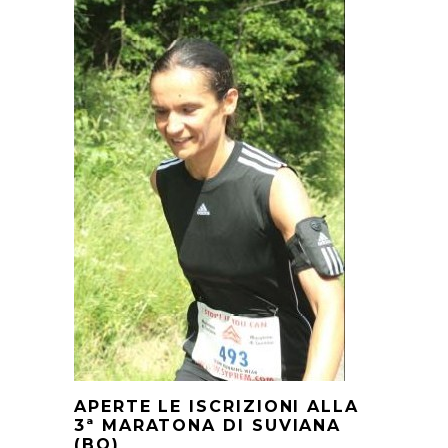
APERTE LE ISCRIZIONI ALLA
3ª MARATONA DI SUVIANA
(BO)