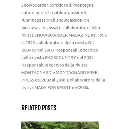
Snowboarder, corridore di montagna,
autore per i siti outdoorpassion.it
runningpassion.it snowpassion.it e
bici.news. In passato collaboratore della
rivista SNOWBOARDER MAGAZINE dal 1996
al 1999, collaboratore della rivista ON
BOARD nel 2000. Responsabile tecnico
della rivista BACKCOUNTRY nel 2001.
Responsabile tecnico della rivista
MONTAGNARD e MONTAGNARD FREE
PRESS dal 2002 al 2006. Collaboratore della
rivista MADE FOR SPORT nel 2006.
RELATED POSTS