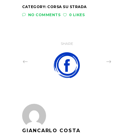
CATEGORY:
CORSA SU STRADA
NO COMMENTS
0 LIKES
SHARE
GIANCARLO COSTA