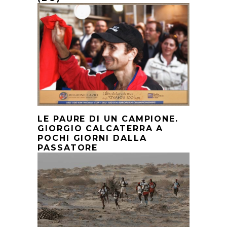
LE PAURE DI UN CAMPIONE.
GIORGIO CALCATERRA A
POCHI GIORNI DALLA
PASSATORE