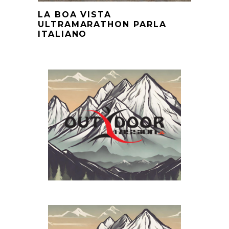
LA BOA VISTA
ULTRAMARATHON PARLA
ITALIANO