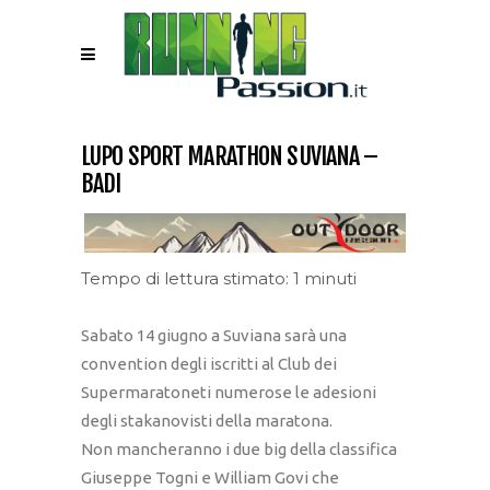
LUPO SPORT MARATHON SUVIANA –
BADI
Tempo di lettura stimato: 1 minuti
Sabato 14 giugno a Suviana sarà una
convention degli iscritti al Club dei
Supermaratoneti numerose le adesioni
degli stakanovisti della maratona.
Non mancheranno i due big della classifica
Giuseppe Togni e William Govi che