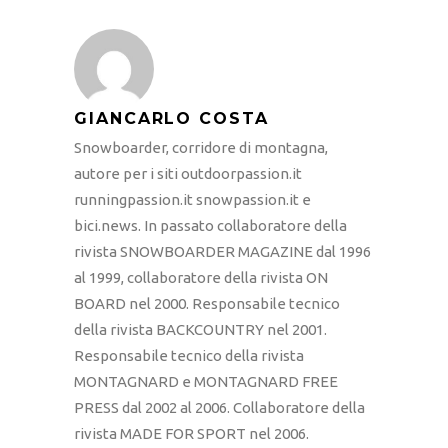
GIANCARLO COSTA
Snowboarder, corridore di montagna,
autore per i siti outdoorpassion.it
runningpassion.it snowpassion.it e
bici.news. In passato collaboratore della
rivista SNOWBOARDER MAGAZINE dal 1996
al 1999, collaboratore della rivista ON
BOARD nel 2000. Responsabile tecnico
della rivista BACKCOUNTRY nel 2001.
Responsabile tecnico della rivista
MONTAGNARD e MONTAGNARD FREE
PRESS dal 2002 al 2006. Collaboratore della
rivista MADE FOR SPORT nel 2006.