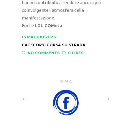
hanno contribuito a rendere ancora più
coinvolgente l’atmosfera della
manifestazione.
Fonte
LDL COMeta
13 MAGGIO 2026
CATEGORY:
CORSA SU STRADA
NO COMMENTS
0 LIKES
SHARE