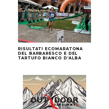
RISULTATI ECOMARATONA
DEL BARBARESCO E DEL
TARTUFO BIANCO D’ALBA