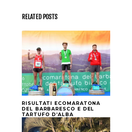
RELATED POSTS
RISULTATI ECOMARATONA
DEL BARBARESCO E DEL
TARTUFO D’ALBA