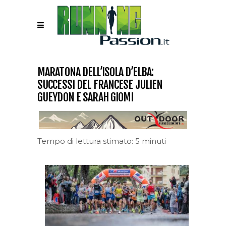
MARATONA DELL’ISOLA D’ELBA:
SUCCESSI DEL FRANCESE JULIEN
GUEYDON E SARAH GIOMI
Tempo di lettura stimato: 5 minuti