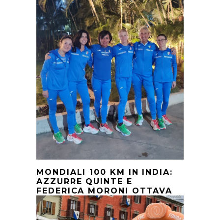
MONDIALI 100 KM IN INDIA:
AZZURRE QUINTE E
FEDERICA MORONI OTTAVA