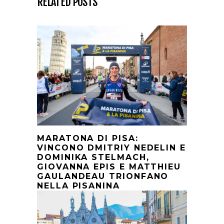
RELATED POSTS
MARATONA DI PISA:
VINCONO DMITRIY NEDELIN E
DOMINIKA STELMACH,
GIOVANNA EPIS E MATTHIEU
GAULANDEAU TRIONFANO
NELLA PISANINA