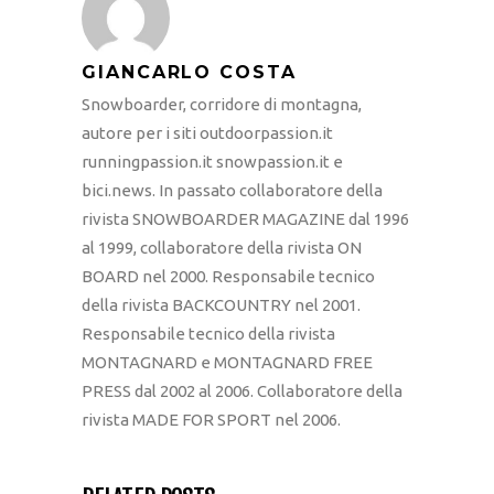
GIANCARLO COSTA
Snowboarder, corridore di montagna,
autore per i siti outdoorpassion.it
runningpassion.it snowpassion.it e
bici.news. In passato collaboratore della
rivista SNOWBOARDER MAGAZINE dal 1996
al 1999, collaboratore della rivista ON
BOARD nel 2000. Responsabile tecnico
della rivista BACKCOUNTRY nel 2001.
Responsabile tecnico della rivista
MONTAGNARD e MONTAGNARD FREE
PRESS dal 2002 al 2006. Collaboratore della
rivista MADE FOR SPORT nel 2006.