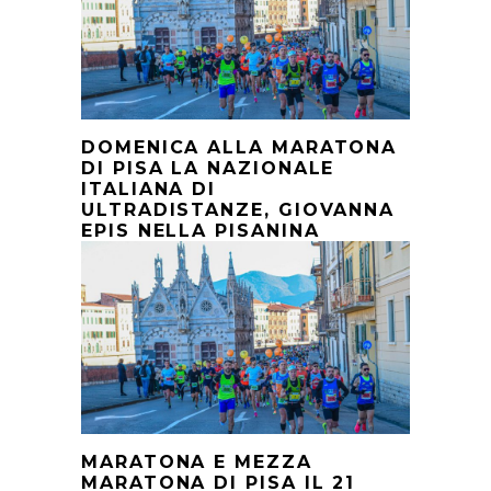
DOMENICA ALLA MARATONA
DI PISA LA NAZIONALE
ITALIANA DI
ULTRADISTANZE, GIOVANNA
EPIS NELLA PISANINA
MARATONA E MEZZA
MARATONA DI PISA IL 21