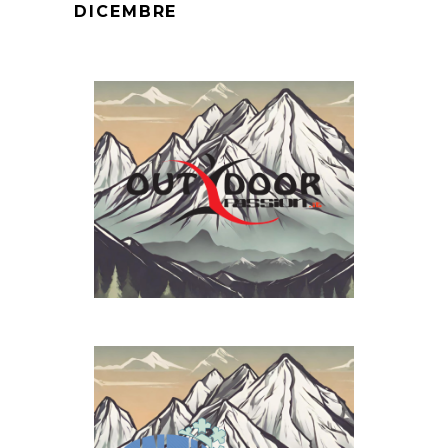
DICEMBRE