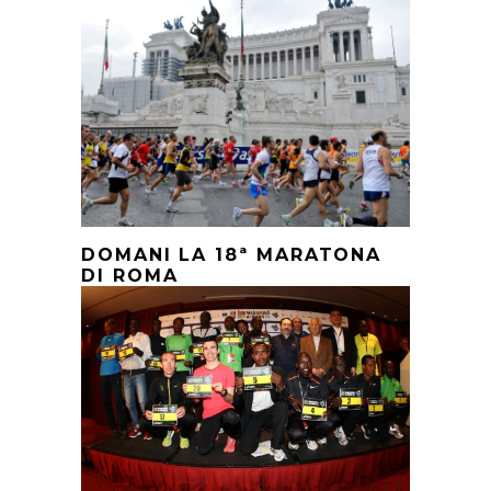
DOMANI LA 18ª MARATONA
DI ROMA