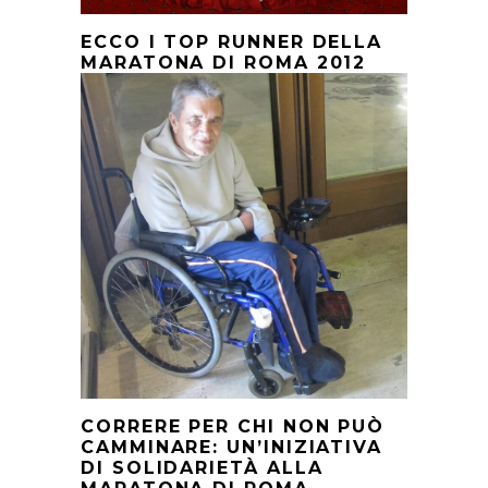
ECCO I TOP RUNNER DELLA
MARATONA DI ROMA 2012
CORRERE PER CHI NON PUÒ
CAMMINARE: UN’INIZIATIVA
DI SOLIDARIETÀ ALLA