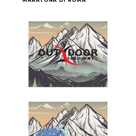
MARATONA DI ROMA