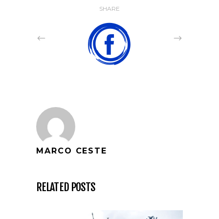
SHARE
MARCO CESTE
RELATED POSTS