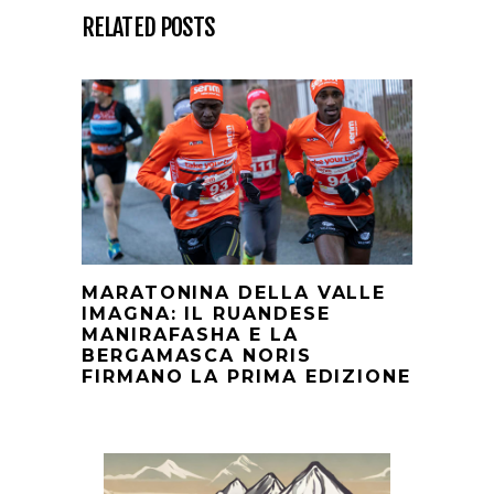
RELATED POSTS
MARATONINA DELLA VALLE
IMAGNA: IL RUANDESE
MANIRAFASHA E LA
BERGAMASCA NORIS
FIRMANO LA PRIMA EDIZIONE