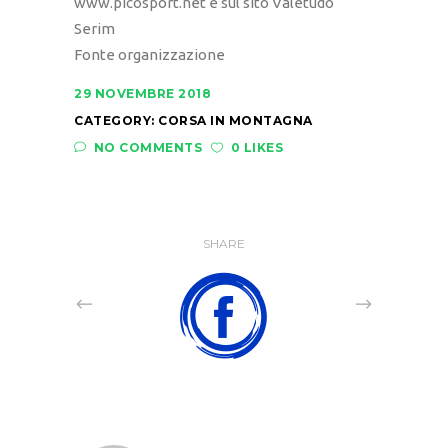
www.picosport.net e sul sito Valetudo
Serim
Fonte organizzazione
29 NOVEMBRE 2018
CATEGORY:
CORSA IN MONTAGNA
NO COMMENTS
0 LIKES
SHARE