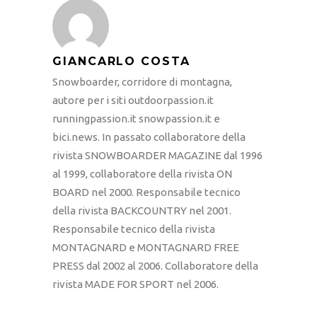
GIANCARLO COSTA
Snowboarder, corridore di montagna,
autore per i siti outdoorpassion.it
runningpassion.it snowpassion.it e
bici.news. In passato collaboratore della
rivista SNOWBOARDER MAGAZINE dal 1996
al 1999, collaboratore della rivista ON
BOARD nel 2000. Responsabile tecnico
della rivista BACKCOUNTRY nel 2001.
Responsabile tecnico della rivista
MONTAGNARD e MONTAGNARD FREE
PRESS dal 2002 al 2006. Collaboratore della
rivista MADE FOR SPORT nel 2006.