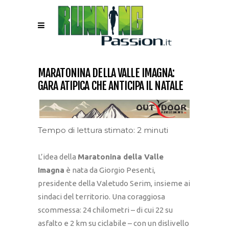
MARATONINA DELLA VALLE IMAGNA:
GARA ATIPICA CHE ANTICIPA IL NATALE
Tempo di lettura stimato: 2 minuti
L’idea della
Maratonina della Valle
Imagna
è nata da Giorgio Pesenti,
presidente della Valetudo Serim, insieme ai
sindaci del territorio. Una coraggiosa
scommessa: 24 chilometri – di cui 22 su
asfalto e 2 km su ciclabile – con un dislivello