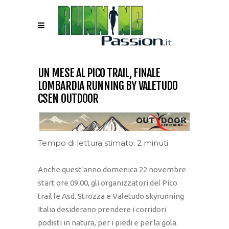
UN MESE AL PICO TRAIL, FINALE
LOMBARDIA RUNNING BY VALETUDO
CSEN OUTDOOR
Tempo di lettura stimato: 2 minuti
Anche quest’anno domenica 22 novembre
start ore 09.00, gli organizzatori del Pico
trail le Asd. Strozza e Valetudo skyrunning
Italia desiderano prendere i corridori
podisti in natura, per i piedi e per la gola.