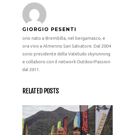
GIORGIO PESENTI
ono nato a Brembilla, nel bergamasco, e
ora vivo a Almenno San Salvatore. Dal 2004
sono presidente della Valetudo skyrunning
e collaboro con il network OutdoorPassion
dal 2011.
RELATED POSTS