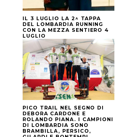
IL 3 LUGLIO LA 2^ TAPPA
DEL LOMBARDIA RUNNING
CON LA MEZZA SENTIERO 4
LUGLIO
PICO TRAIL NEL SEGNO DI
DEBORA CARDONE E
ROLANDO PIANA. I CAMPIONI
DI LOMBARDIA SONO
BRAMBILLA, PERSICO,
GILARDI E BONTEMPI