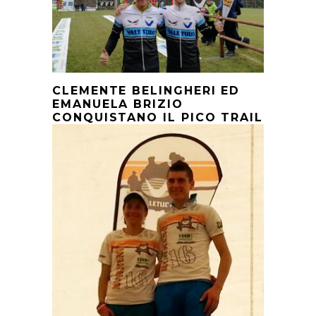
CLEMENTE BELINGHERI ED
EMANUELA BRIZIO
CONQUISTANO IL PICO TRAIL