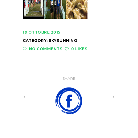
19 OTTOBRE 2015
CATEGORY:
SKYRUNNING
NO COMMENTS
0 LIKES
SHARE