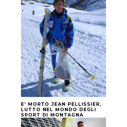
E’ MORTO JEAN PELLISSIER,
LUTTO NEL MONDO DEGLI
SPORT DI MONTAGNA