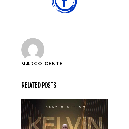
MARCO CESTE
RELATED POSTS