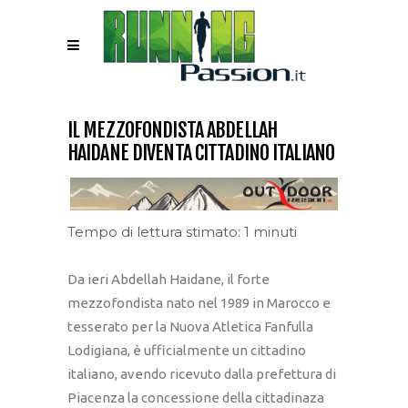
IL MEZZOFONDISTA ABDELLAH
HAIDANE DIVENTA CITTADINO ITALIANO
Tempo di lettura stimato: 1 minuti
Da ieri Abdellah Haidane, il forte
mezzofondista nato nel 1989 in Marocco e
tesserato per la Nuova Atletica Fanfulla
Lodigiana, è ufficialmente un cittadino
italiano, avendo ricevuto dalla prefettura di
Piacenza la concessione della cittadinaza