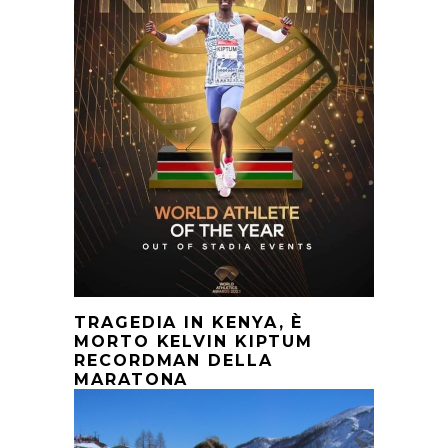
TRAGEDIA IN KENYA, È
MORTO KELVIN KIPTUM
RECORDMAN DELLA
MARATONA