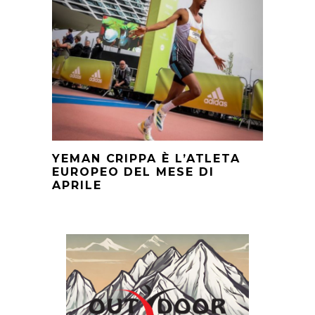
YEMAN CRIPPA È L’ATLETA
EUROPEO DEL MESE DI
APRILE