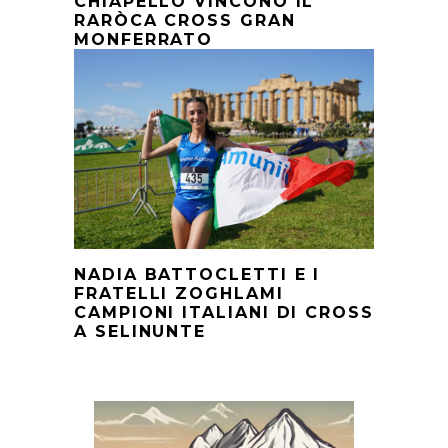
CHIAPELLO VINCONO IL
RARÒCA CROSS GRAN
MONFERRATO
NADIA BATTOCLETTI E I
FRATELLI ZOGHLAMI
CAMPIONI ITALIANI DI CROSS
A SELINUNTE