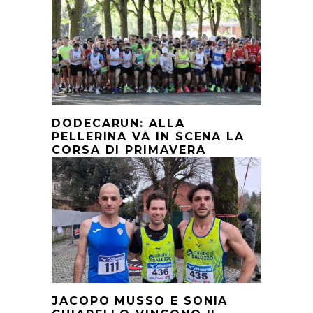
DODECARUN: ALLA
PELLERINA VA IN SCENA LA
CORSA DI PRIMAVERA
JACOPO MUSSO E SONIA