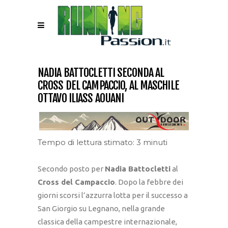
NADIA BATTOCLETTI SECONDA AL
CROSS DEL CAMPACCIO, AL MASCHILE
OTTAVO ILIASS AOUANI
Tempo di lettura stimato: 3 minuti
Secondo posto per
Nadia Battocletti
al
Cross del Campaccio
. Dopo la febbre dei
giorni scorsi l’azzurra lotta per il successo a
San Giorgio su Legnano, nella grande
classica della campestre internazionale,