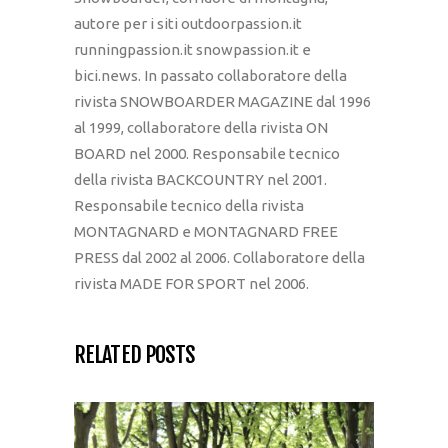
autore per i siti outdoorpassion.it
runningpassion.it snowpassion.it e
bici.news. In passato collaboratore della
rivista SNOWBOARDER MAGAZINE dal 1996
al 1999, collaboratore della rivista ON
BOARD nel 2000. Responsabile tecnico
della rivista BACKCOUNTRY nel 2001.
Responsabile tecnico della rivista
MONTAGNARD e MONTAGNARD FREE
PRESS dal 2002 al 2006. Collaboratore della
rivista MADE FOR SPORT nel 2006.
RELATED POSTS