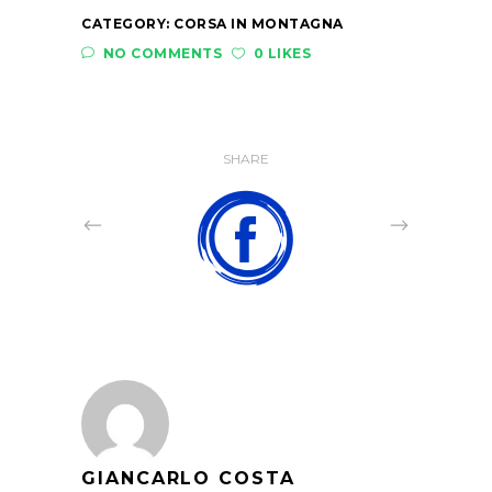
CATEGORY:
CORSA IN MONTAGNA
NO COMMENTS
0 LIKES
SHARE
GIANCARLO COSTA