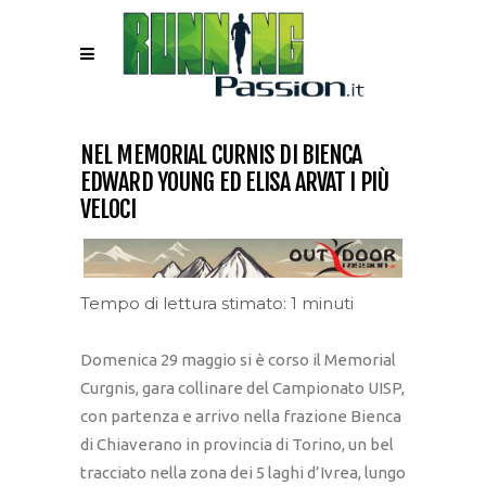
NEL MEMORIAL CURNIS DI BIENCA
EDWARD YOUNG ED ELISA ARVAT I PIÙ
VELOCI
Tempo di lettura stimato: 1 minuti
Domenica 29 maggio si è corso il Memorial
Curgnis, gara collinare del Campionato UISP,
con partenza e arrivo nella frazione Bienca
di Chiaverano in provincia di Torino, un bel
tracciato nella zona dei 5 laghi d’Ivrea, lungo