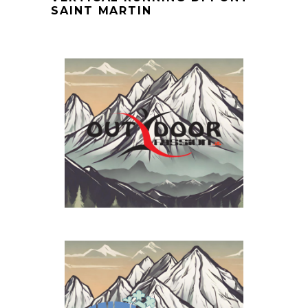
SAINT MARTIN