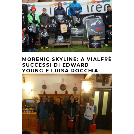
MORENIC SKYLINE: A VIALFRÈ
SUCCESSI DI EDWARD
YOUNG E LUISA ROCCHIA