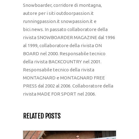
Snowboarder, corridore di montagna,
autore per i siti outdoorpassion.it
runningpassion.it snowpassion.it e
bici.news. In passato collaboratore della
rivista SNOWBOARDER MAGAZINE dal 1996
al 1999, collaboratore della rivista ON
BOARD nel 2000. Responsabile tecnico
della rivista BACKCOUNTRY nel 2001.
Responsabile tecnico della rivista
MONTAGNARD e MONTAGNARD FREE
PRESS dal 2002 al 2006. Collaboratore della
rivista MADE FOR SPORT nel 2006.
RELATED POSTS