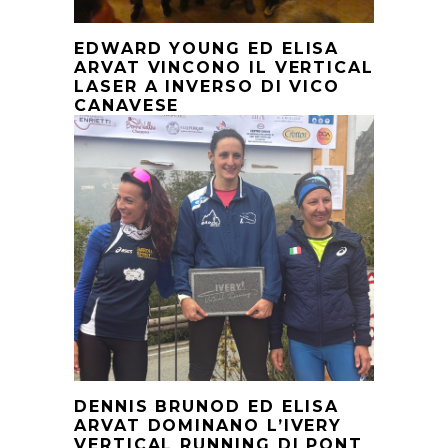
EDWARD YOUNG ED ELISA
ARVAT VINCONO IL VERTICAL
LASER A INVERSO DI VICO
CANAVESE
DENNIS BRUNOD ED ELISA
ARVAT DOMINANO L’IVERY
VERTICAL RUNNING DI PONT