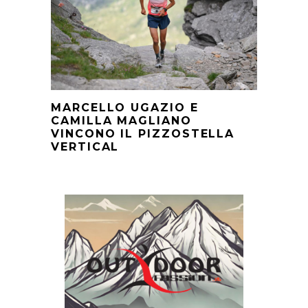
MARCELLO UGAZIO E
CAMILLA MAGLIANO
VINCONO IL PIZZOSTELLA
VERTICAL