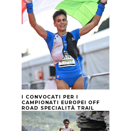
I CONVOCATI PER I
CAMPIONATI EUROPEI OFF
ROAD SPECIALITÀ TRAIL