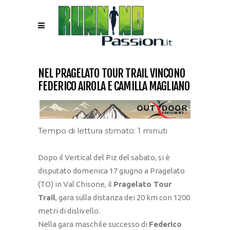
NEL PRAGELATO TOUR TRAIL VINCONO
FEDERICO AIROLA E CAMILLA MAGLIANO
Tempo di lettura stimato: 1 minuti
Dopo il Vertical del Piz del sabato, si è
disputato domenica 17 giugno a Pragelato
(TO) in Val Chisone, il
Pragelato Tour
Trail
, gara sulla distanza dei 20 km con 1200
metri di dislivello.
Nella gara maschile successo di
Federico