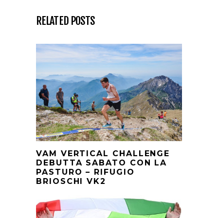
RELATED POSTS
VAM VERTICAL CHALLENGE
DEBUTTA SABATO CON LA
PASTURO – RIFUGIO
BRIOSCHI VK2