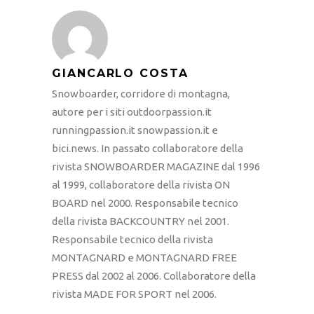
GIANCARLO COSTA
Snowboarder, corridore di montagna,
autore per i siti outdoorpassion.it
runningpassion.it snowpassion.it e
bici.news. In passato collaboratore della
rivista SNOWBOARDER MAGAZINE dal 1996
al 1999, collaboratore della rivista ON
BOARD nel 2000. Responsabile tecnico
della rivista BACKCOUNTRY nel 2001.
Responsabile tecnico della rivista
MONTAGNARD e MONTAGNARD FREE
PRESS dal 2002 al 2006. Collaboratore della
rivista MADE FOR SPORT nel 2006.