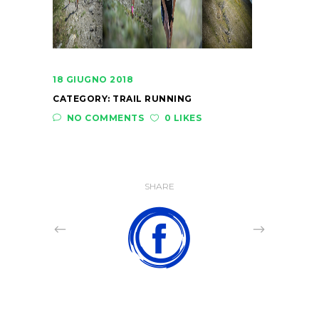
18 GIUGNO 2018
CATEGORY:
TRAIL RUNNING
NO COMMENTS
0 LIKES
SHARE