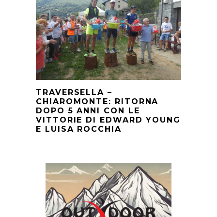
TRAVERSELLA –
CHIAROMONTE: RITORNA
DOPO 5 ANNI CON LE
VITTORIE DI EDWARD YOUNG
E LUISA ROCCHIA