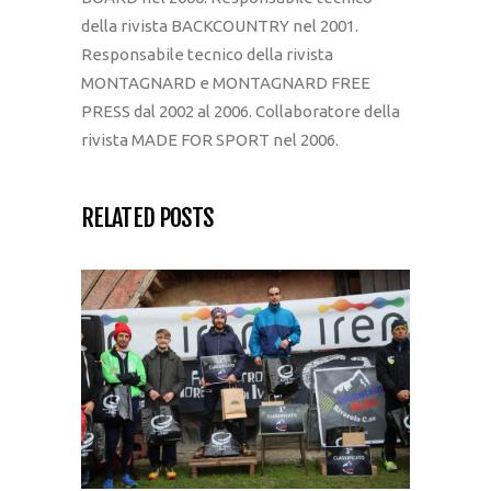
della rivista BACKCOUNTRY nel 2001.
Responsabile tecnico della rivista
MONTAGNARD e MONTAGNARD FREE
PRESS dal 2002 al 2006. Collaboratore della
rivista MADE FOR SPORT nel 2006.
RELATED POSTS