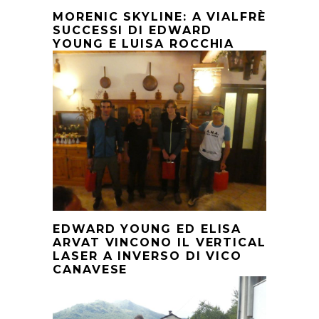
MORENIC SKYLINE: A VIALFRÈ
SUCCESSI DI EDWARD
YOUNG E LUISA ROCCHIA
EDWARD YOUNG ED ELISA
ARVAT VINCONO IL VERTICAL
LASER A INVERSO DI VICO
CANAVESE