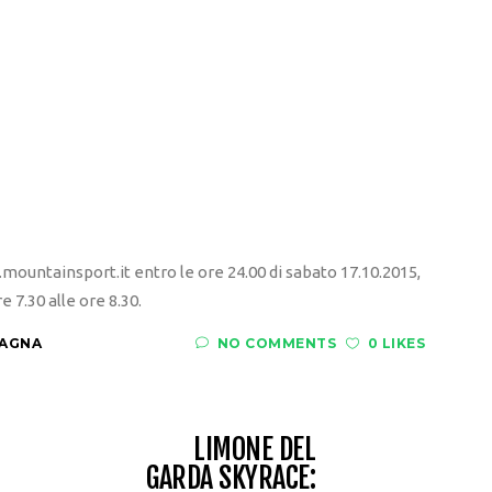
.mountainsport.it entro le ore 24.00 di sabato 17.10.2015,
e 7.30 alle ore 8.30.
TAGNA
NO COMMENTS
0 LIKES
LIMONE DEL
GARDA SKYRACE: