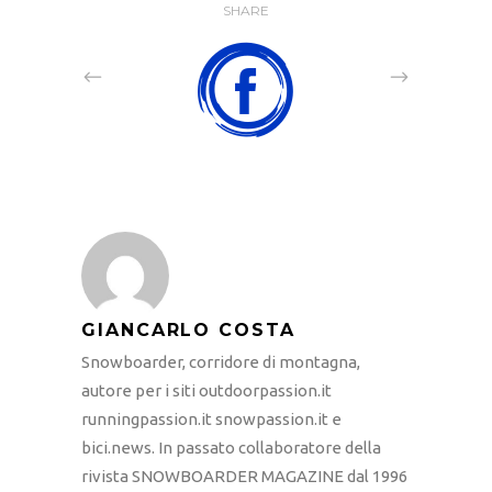
SHARE
GIANCARLO COSTA
Snowboarder, corridore di montagna,
autore per i siti outdoorpassion.it
runningpassion.it snowpassion.it e
bici.news. In passato collaboratore della
rivista SNOWBOARDER MAGAZINE dal 1996