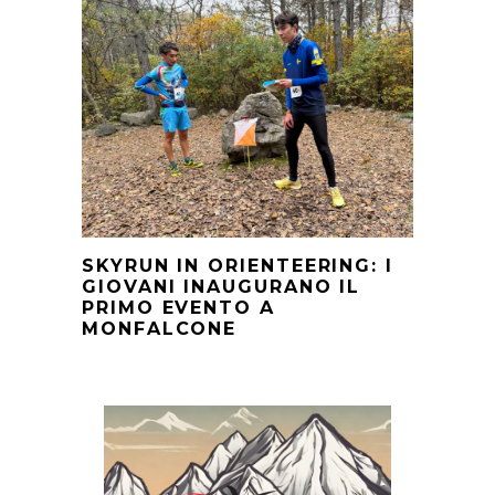
SKYRUN IN ORIENTEERING: I
GIOVANI INAUGURANO IL
PRIMO EVENTO A
MONFALCONE