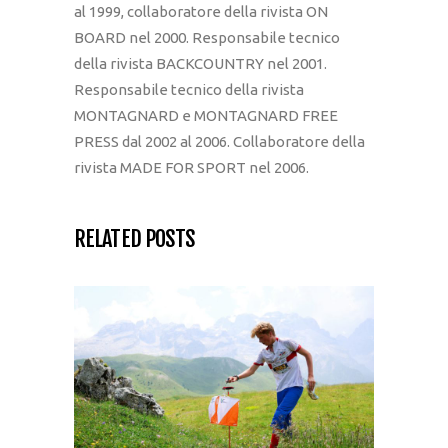
al 1999, collaboratore della rivista ON
BOARD nel 2000. Responsabile tecnico
della rivista BACKCOUNTRY nel 2001.
Responsabile tecnico della rivista
MONTAGNARD e MONTAGNARD FREE
PRESS dal 2002 al 2006. Collaboratore della
rivista MADE FOR SPORT nel 2006.
RELATED POSTS