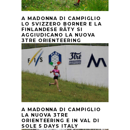
A MADONNA DI CAMPIGLIO
LO SVIZZERO BORNER E LA
FINLANDESE RÄTY SI
AGGIUDICANO LA NUOVA
3TRE ORIENTEERING
A MADONNA DI CAMPIGLIO
LA NUOVA 3TRE
ORIENTEERING E IN VAL DI
SOLE 5 DAYS ITALY