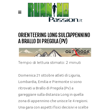
ORIENTEERING LONG SULL’APPENNINO
A BRALLO DI PREGOLA (PV)
Tempo di lettura stimato: 2 minuti
Domenica 21 ottobre atleti di Liguria,
Lombardia, Emilia e Piemonte si sono
ritrovati a Brallo di Pregola (Pv) a
gareggiare sulla distanza Long in quella
zona di appennino che unisce le 4 regioni.
Una gara con aspetti fisici decisivi e scelte