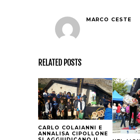
MARCO CESTE
RELATED POSTS
CARLO COLAIANNI E
ANNALISA CIPOLLONE
SI AGGIUDICANO IL