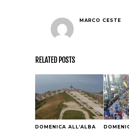
MARCO CESTE
RELATED POSTS
DOMENIC
DOMENICA ALL’ALBA