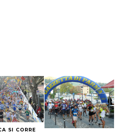
A SI CORRE