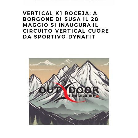
VERTICAL K1 ROCEJA: A
BORGONE DI SUSA IL 28
MAGGIO SI INAUGURA IL
CIRCUITO VERTICAL CUORE
DA SPORTIVO DYNAFIT