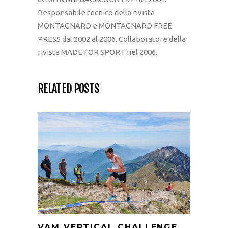
Responsabile tecnico della rivista
MONTAGNARD e MONTAGNARD FREE
PRESS dal 2002 al 2006. Collaboratore della
rivista MADE FOR SPORT nel 2006.
RELATED POSTS
VAM VERTICAL CHALLENGE