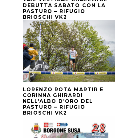
DEBUTTA SABATO CON LA
PASTURO – RIFUGIO
BRIOSCHI VK2
LORENZO ROTA MARTIR E
CORINNA GHIRARDI
NELL’ALBO D’ORO DEL
PASTURO – RIFUGIO
BRIOSCHI VK2