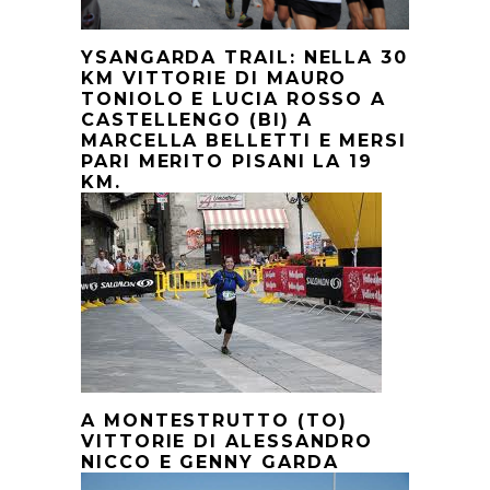
YSANGARDA TRAIL: NELLA 30
KM VITTORIE DI MAURO
TONIOLO E LUCIA ROSSO A
CASTELLENGO (BI) A
MARCELLA BELLETTI E MERSI
PARI MERITO PISANI LA 19
KM.
A MONTESTRUTTO (TO)
VITTORIE DI ALESSANDRO
NICCO E GENNY GARDA