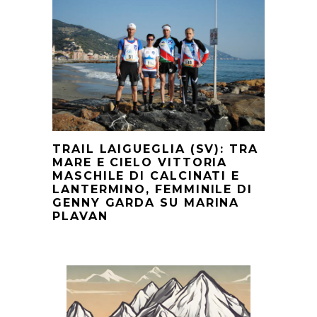
TRAIL LAIGUEGLIA (SV): TRA
MARE E CIELO VITTORIA
MASCHILE DI CALCINATI E
LANTERMINO, FEMMINILE DI
GENNY GARDA SU MARINA
PLAVAN