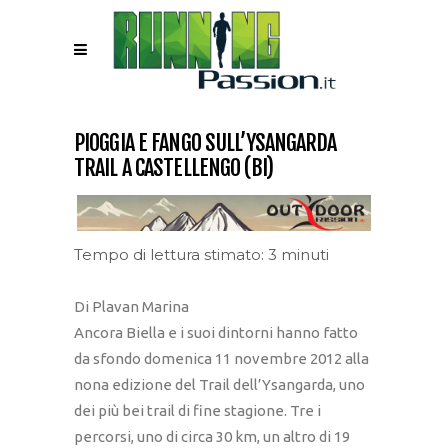
PIOGGIA E FANGO SULL’YSANGARDA
TRAIL A CASTELLENGO (BI)
Tempo di lettura stimato: 3 minuti
Di Plavan Marina
Ancora Biella e i suoi dintorni hanno fatto
da sfondo domenica 11 novembre 2012 alla
nona edizione del Trail dell’Ysangarda, uno
dei più bei trail di fine stagione. Tre i
percorsi, uno di circa 30 km, un altro di 19