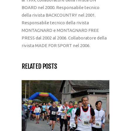
BOARD nel 2000. Responsabile tecnico
della rivista BACKCOUNTRY nel 2001.
Responsabile tecnico della rivista
MONTAGNARD e MONTAGNARD FREE
PRESS dal 2002 al 2006. Collaboratore della
rivista MADE FOR SPORT nel 2006.
RELATED POSTS