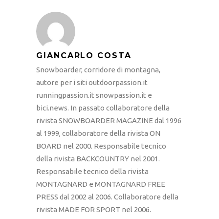
GIANCARLO COSTA
Snowboarder, corridore di montagna,
autore per i siti outdoorpassion.it
runningpassion.it snowpassion.it e
bici.news. In passato collaboratore della
rivista SNOWBOARDER MAGAZINE dal 1996
al 1999, collaboratore della rivista ON
BOARD nel 2000. Responsabile tecnico
della rivista BACKCOUNTRY nel 2001.
Responsabile tecnico della rivista
MONTAGNARD e MONTAGNARD FREE
PRESS dal 2002 al 2006. Collaboratore della
rivista MADE FOR SPORT nel 2006.