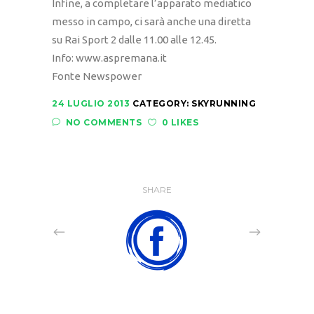
Infine, a completare l’apparato mediatico
messo in campo, ci sarà anche una diretta
su Rai Sport 2 dalle 11.00 alle 12.45.
Info: www.aspremana.it
Fonte Newspower
24 LUGLIO 2013
CATEGORY:
SKYRUNNING
NO COMMENTS
0 LIKES
SHARE