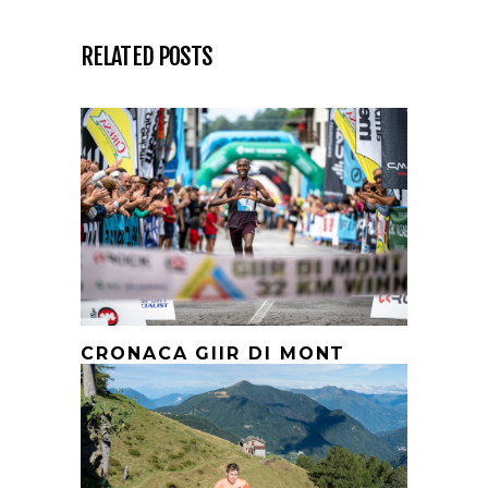
RELATED POSTS
CRONACA GIIR DI MONT