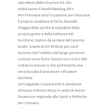
calendario della 20 prove ISF che
stabiliranno il World Ranking 2013.
Per Premana sarà l’occasione per mostrare
il proprio carattere di ferro, facendo
sfoggio dello spirito di ospitalità della
propria gente e delle bellezze del
territorio, motori da sempre del turismo
locale. Grazie al Giir di Mont poi, sia il
turismo che l’indotto del luogo potranno
contare su un forte rilancio con circa 3.000
visitatori previsti e che porteranno una
vera boccata d’aria anche nel paese
lecchese.
Sul traguardo ci sarà anche il campione
olimpico Antonio Rossi in veste di nuovo
Assessore regionale allo Sport e Politiche
per i Giovani.