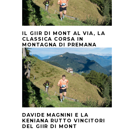
IL GIIR DI MONT AL VIA, LA
CLASSICA CORSA IN
MONTAGNA DI PREMANA
DAVIDE MAGNINI E LA
KENIANA RUTTO VINCITORI
DEL GIIR DI MONT