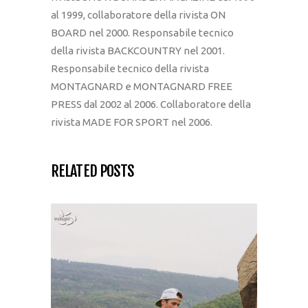
al 1999, collaboratore della rivista ON
BOARD nel 2000. Responsabile tecnico
della rivista BACKCOUNTRY nel 2001.
Responsabile tecnico della rivista
MONTAGNARD e MONTAGNARD FREE
PRESS dal 2002 al 2006. Collaboratore della
rivista MADE FOR SPORT nel 2006.
RELATED POSTS