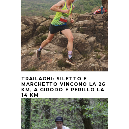
TRAILAGHI: SILETTO E
MARCHETTO VINCONO LA 26
KM, A GIRODO E PERILLO LA
14 KM