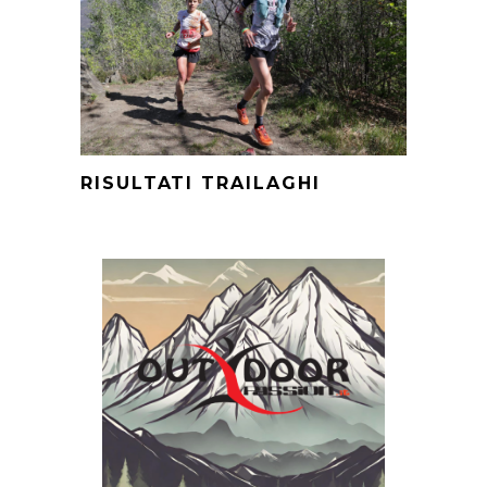
RISULTATI TRAILAGHI