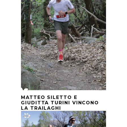
MATTEO SILETTO E
GIUDITTA TURINI VINCONO
LA TRAILAGHI