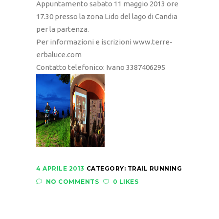
Appuntamento sabato 11 maggio 2013 ore
17.30 presso la zona Lido del lago di Candia
per la partenza.
Per informazioni e iscrizioni www.terre-
erbaluce.com
Contatto telefonico: Ivano 3387406295
4 APRILE 2013
CATEGORY:
TRAIL RUNNING
NO COMMENTS
0 LIKES