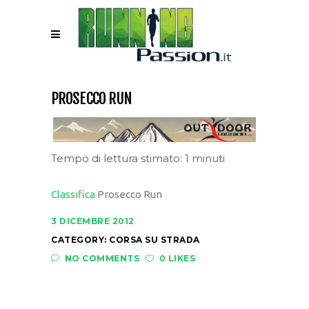
PROSECCO RUN
Tempo di lettura stimato: 1 minuti
Classifica
Prosecco Run
3 DICEMBRE 2012
CATEGORY:
CORSA SU STRADA
NO COMMENTS
0 LIKES