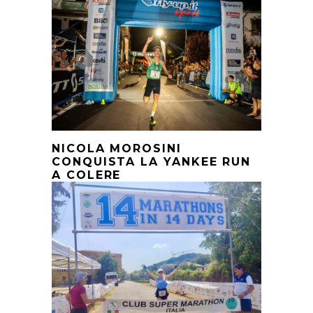
NICOLA MOROSINI
CONQUISTA LA YANKEE RUN
A COLERE