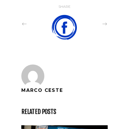
SHARE
MARCO CESTE
RELATED POSTS