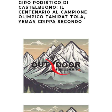
GIRO PODISTICO DI
CASTELBUONO: IL
CENTENARIO AL CAMPIONE
OLIMPICO TAMIRAT TOLA,
YEMAN CRIPPA SECONDO