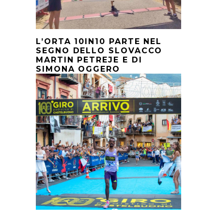
L’ORTA 10IN10 PARTE NEL
SEGNO DELLO SLOVACCO
MARTIN PETREJE E DI
SIMONA OGGERO