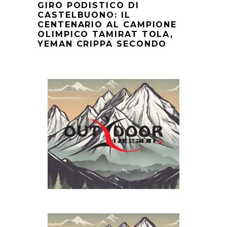
GIRO PODISTICO DI
CASTELBUONO: IL
CENTENARIO AL CAMPIONE
OLIMPICO TAMIRAT TOLA,
YEMAN CRIPPA SECONDO