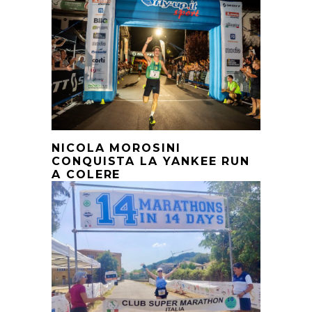
NICOLA MOROSINI
CONQUISTA LA YANKEE RUN
A COLERE