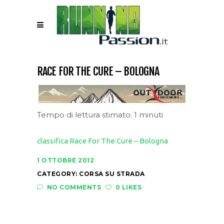
RACE FOR THE CURE – BOLOGNA
Tempo di lettura stimato: 1 minuti
classifica Race For The Cure – Bologna
1 OTTOBRE 2012
CATEGORY:
CORSA SU STRADA
NO COMMENTS
0 LIKES