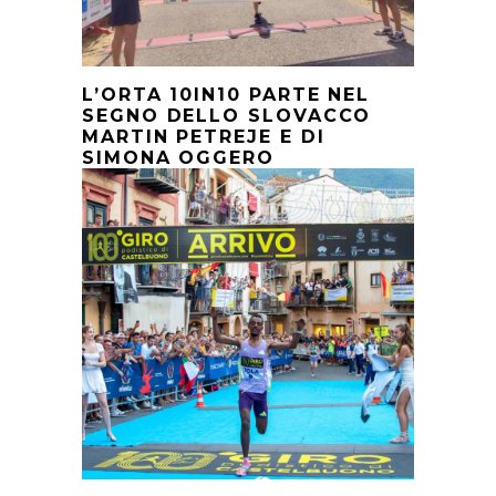
L’ORTA 10IN10 PARTE NEL
SEGNO DELLO SLOVACCO
MARTIN PETREJE E DI
SIMONA OGGERO