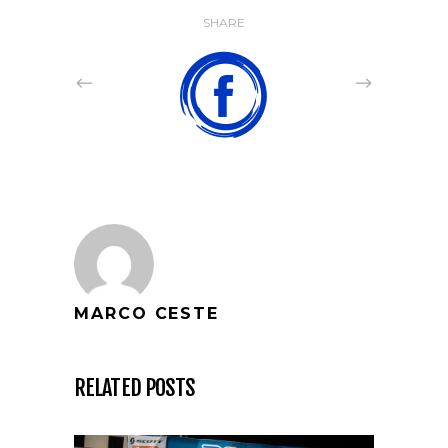
SHARE
MARCO CESTE
RELATED POSTS