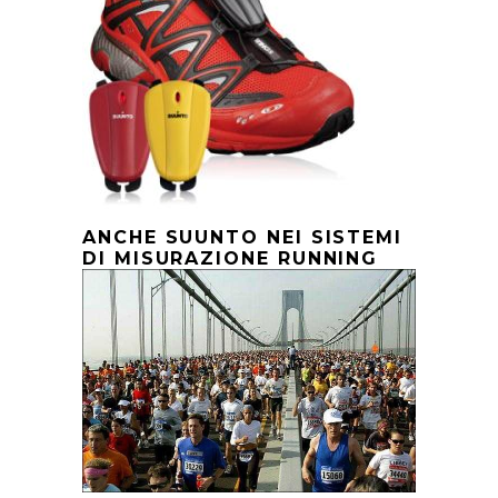
ANCHE SUUNTO NEI SISTEMI
DI MISURAZIONE RUNNING