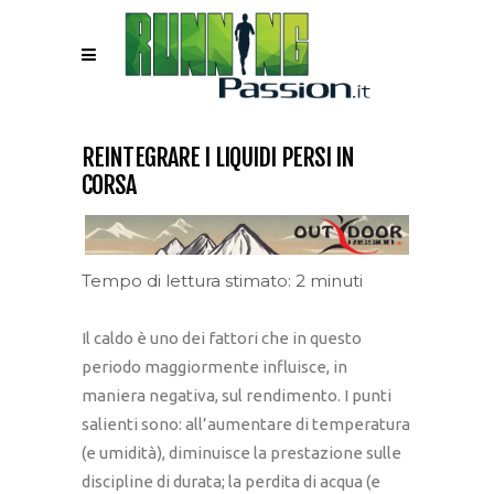
REINTEGRARE I LIQUIDI PERSI IN
CORSA
Tempo di lettura stimato: 2 minuti
Il caldo è uno dei fattori che in questo
periodo maggiormente influisce, in
maniera negativa, sul rendimento. I punti
salienti sono: all’aumentare di temperatura
(e umidità), diminuisce la prestazione sulle
discipline di durata; la perdita di acqua (e