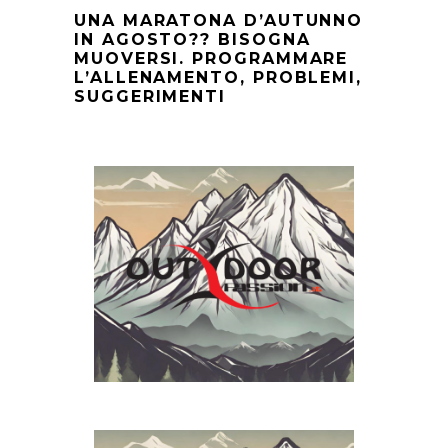
UNA MARATONA D’AUTUNNO
IN AGOSTO?? BISOGNA
MUOVERSI. PROGRAMMARE
L’ALLENAMENTO, PROBLEMI,
SUGGERIMENTI