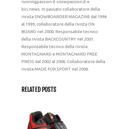
runningpassion.it snowpassion.it e
bici.news. In passato collaboratore della
rivista SNOWBOARDER MAGAZINE dal 1996
al 1999, collaboratore della rivista ON
BOARD nel 2000. Responsabile tecnico
della rivista BACKCOUNTRY nel 2001.
Responsabile tecnico della rivista
MONTAGNARD e MONTAGNARD FREE
PRESS dal 2002 al 2006. Collaboratore della
rivista MADE FOR SPORT nel 2006.
RELATED POSTS