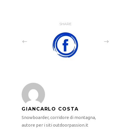
SHARE
GIANCARLO COSTA
Snowboarder, corridore di montagna,
autore per i siti outdoorpassion.it