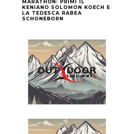
MARATHON: PRIMI IL
KENIANO SOLOMON KOECH E
LA TEDESCA RABEA
SCHONEBORN