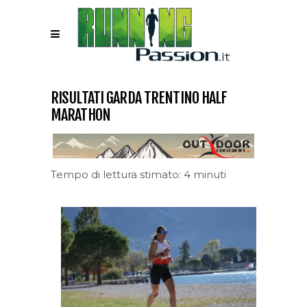
RISULTATI GARDA TRENTINO HALF
MARATHON
Tempo di lettura stimato: 4 minuti