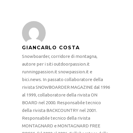
GIANCARLO COSTA
Snowboarder, corridore di montagna,
autore per i siti outdoorpassion.it
runningpassion.it snowpassion.it e
bici.news. In passato collaboratore della
rivista SNOWBOARDER MAGAZINE dal 1996
al 1999, collaboratore della rivista ON
BOARD nel 2000. Responsabile tecnico
della rivista BACKCOUNTRY nel 2001.
Responsabile tecnico della rivista
MONTAGNARD e MONTAGNARD FREE