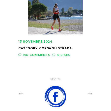
13 NOVEMBRE 2024
CATEGORY:
CORSA SU STRADA
NO COMMENTS
0 LIKES
SHARE