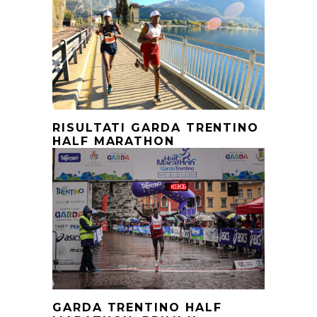
RISULTATI GARDA TRENTINO
HALF MARATHON
GARDA TRENTINO HALF