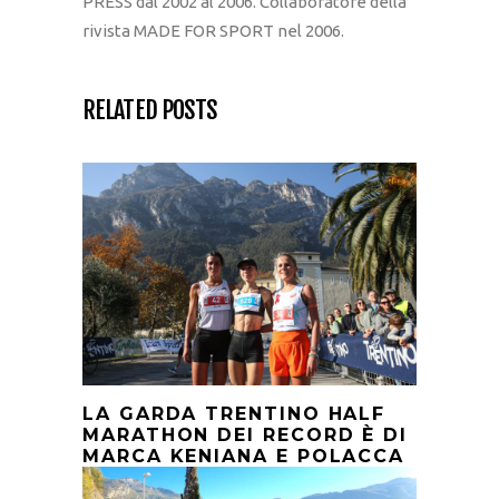
PRESS dal 2002 al 2006. Collaboratore della
rivista MADE FOR SPORT nel 2006.
RELATED POSTS
LA GARDA TRENTINO HALF
MARATHON DEI RECORD È DI
MARCA KENIANA E POLACCA