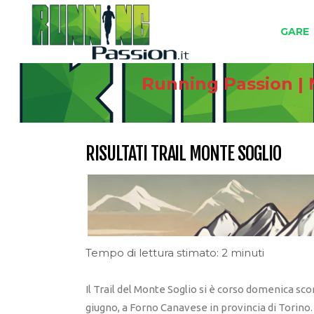
GARE
Running Passion | 
RISULTATI TRAIL MONTE SOGLIO
Tempo di lettura stimato: 2 minuti
Il Trail del Monte Soglio si è corso domenica scor
giugno, a Forno Canavese in provincia di Torino