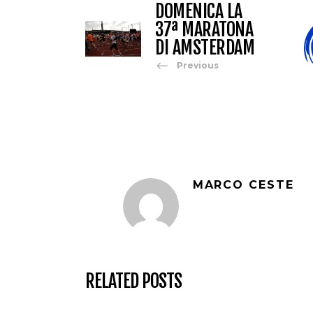
DOMENICA LA
37ª MARATONA
DI AMSTERDAM
Previous
MARCO CESTE
RELATED POSTS