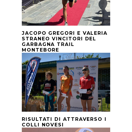
JACOPO GREGORI E VALERIA
STRANEO VINCITORI DEL
GARBAGNA TRAIL
MONTEBORE
RISULTATI DI ATTRAVERSO I
COLLI NOVESI