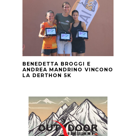
BENEDETTA BROGGI E
ANDREA MANDRINO VINCONO
LA DERTHON 5K