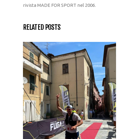
rivista MADE FOR SPORT nel 2006.
RELATED POSTS