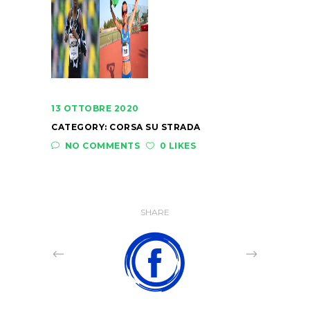
13 OTTOBRE 2020
CATEGORY:
CORSA SU STRADA
NO COMMENTS
0 LIKES
SHARE