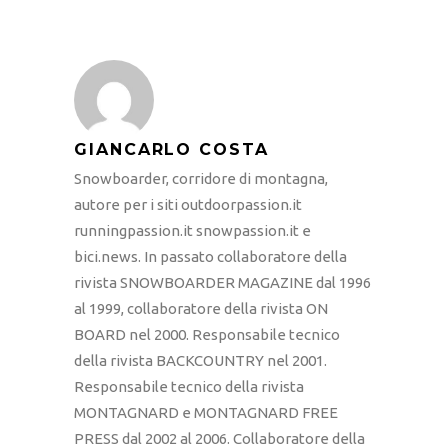
GIANCARLO COSTA
Snowboarder, corridore di montagna,
autore per i siti outdoorpassion.it
runningpassion.it snowpassion.it e
bici.news. In passato collaboratore della
rivista SNOWBOARDER MAGAZINE dal 1996
al 1999, collaboratore della rivista ON
BOARD nel 2000. Responsabile tecnico
della rivista BACKCOUNTRY nel 2001.
Responsabile tecnico della rivista
MONTAGNARD e MONTAGNARD FREE
PRESS dal 2002 al 2006. Collaboratore della