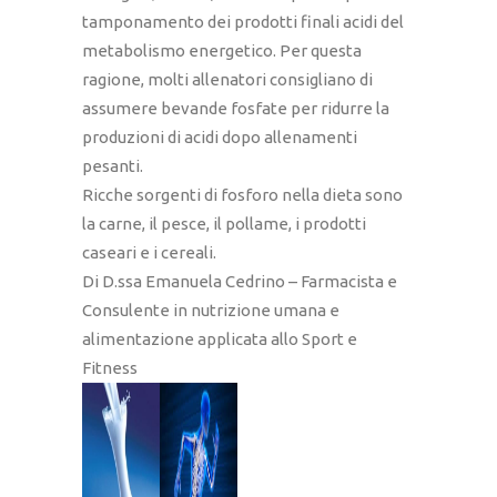
tamponamento dei prodotti finali acidi del
metabolismo energetico. Per questa
ragione, molti allenatori consigliano di
assumere bevande fosfate per ridurre la
produzioni di acidi dopo allenamenti
pesanti.
Ricche sorgenti di fosforo nella dieta sono
la carne, il pesce, il pollame, i prodotti
caseari e i cereali.
Di D.ssa Emanuela Cedrino – Farmacista e
Consulente in nutrizione umana e
alimentazione applicata allo Sport e
Fitness