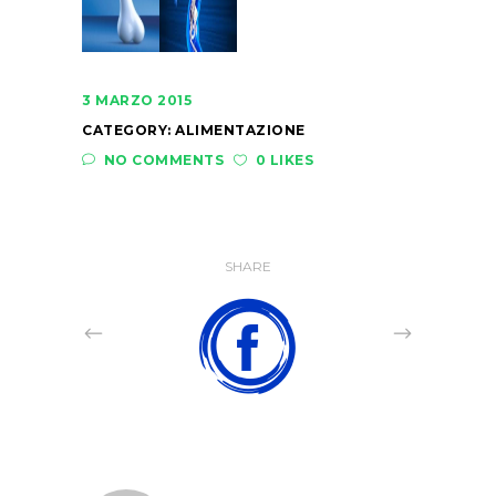
3 MARZO 2015
CATEGORY:
ALIMENTAZIONE
NO COMMENTS
0 LIKES
SHARE