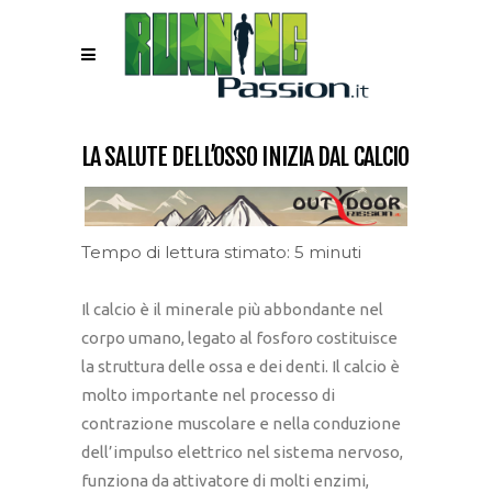
LA SALUTE DELL’OSSO INIZIA DAL CALCIO
Tempo di lettura stimato: 5 minuti
Il calcio è il minerale più abbondante nel
corpo umano, legato al fosforo costituisce
la struttura delle ossa e dei denti. Il calcio è
molto importante nel processo di
contrazione muscolare e nella conduzione
dell’impulso elettrico nel sistema nervoso,
funziona da attivatore di molti enzimi,