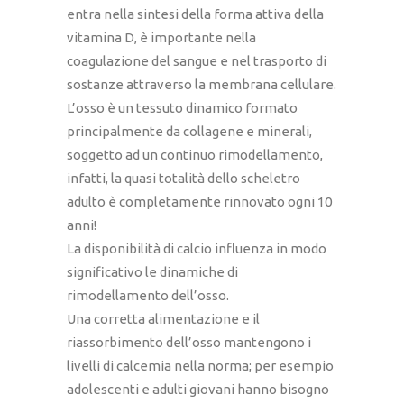
entra nella sintesi della forma attiva della
vitamina D, è importante nella
coagulazione del sangue e nel trasporto di
sostanze attraverso la membrana cellulare.
L’osso è un tessuto dinamico formato
principalmente da collagene e minerali,
soggetto ad un continuo rimodellamento,
infatti, la quasi totalità dello scheletro
adulto è completamente rinnovato ogni 10
anni!
La disponibilità di calcio influenza in modo
significativo le dinamiche di
rimodellamento dell’osso.
Una corretta alimentazione e il
riassorbimento dell’osso mantengono i
livelli di calcemia nella norma; per esempio
adolescenti e adulti giovani hanno bisogno