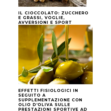
IL CIOCCOLATO: ZUCCHERO
E GRASSI, VOGLIE,
AVVERSIONI E SPORT
EFFETTI FISIOLOGICI IN
SEGUITO A
SUPPLEMENTAZIONE CON
OLIO D’OLIVA SULLE
PRESTAZIONI SPORTIVE AD