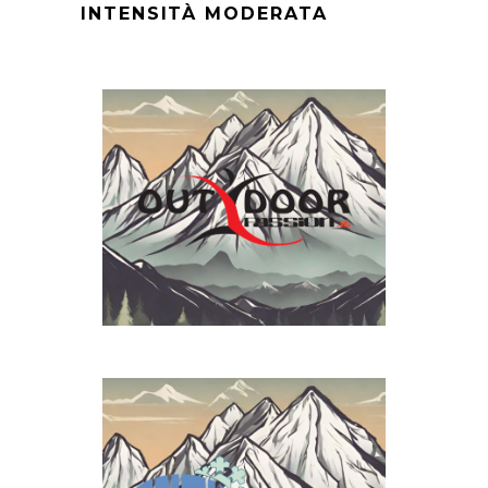
INTENSITÀ MODERATA