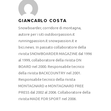
GIANCARLO COSTA
Snowboarder, corridore di montagna,
autore per i siti outdoorpassion.it
runningpassion.it snowpassion.it e
bici.news. In passato collaboratore della
rivista SNOWBOARDER MAGAZINE dal 1996
al 1999, collaboratore della rivista ON
BOARD nel 2000. Responsabile tecnico
della rivista BACKCOUNTRY nel 2001.
Responsabile tecnico della rivista
MONTAGNARD e MONTAGNARD FREE
PRESS dal 2002 al 2006. Collaboratore della
rivista MADE FOR SPORT nel 2006.