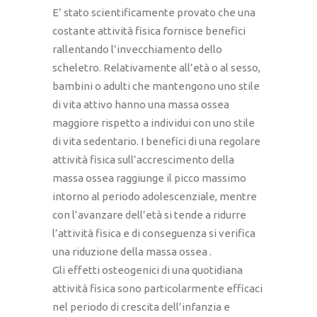
E’ stato scientificamente provato che una
costante attività fisica fornisce benefici
rallentando l’invecchiamento dello
scheletro. Relativamente all’età o al sesso,
bambini o adulti che mantengono uno stile
di vita attivo hanno una massa ossea
maggiore rispetto a individui con uno stile
di vita sedentario. I benefici di una regolare
attività fisica sull’accrescimento della
massa ossea raggiunge il picco massimo
intorno al periodo adolescenziale, mentre
con l’avanzare dell’età si tende a ridurre
l’attività fisica e di conseguenza si verifica
una riduzione della massa ossea .
Gli effetti osteogenici di una quotidiana
attività fisica sono particolarmente efficaci
nel periodo di crescita dell’infanzia e