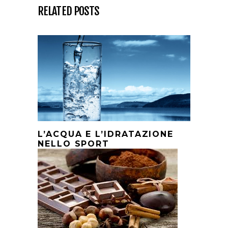
RELATED POSTS
L’ACQUA E L’IDRATAZIONE
NELLO SPORT