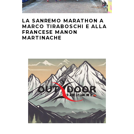
LA SANREMO MARATHON A
MARCO TIRABOSCHI E ALLA
FRANCESE MANON
MARTINACHE