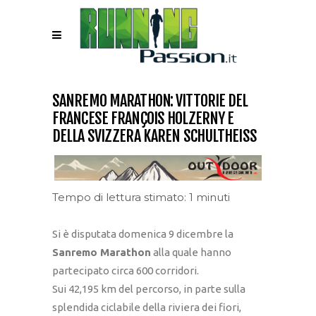
SANREMO MARATHON: VITTORIE DEL
FRANCESE FRANÇOIS HOLZERNY E
DELLA SVIZZERA KAREN SCHULTHEISS
Tempo di lettura stimato: 1 minuti
Si è disputata domenica 9 dicembre la
Sanremo Marathon
alla quale hanno
partecipato circa 600 corridori.
Sui 42,195 km del percorso, in parte sulla
splendida ciclabile della riviera dei fiori,