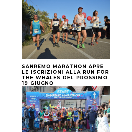
SANREMO MARATHON APRE
LE ISCRIZIONI ALLA RUN FOR
THE WHALES DEL PROSSIMO
19 GIUGNO