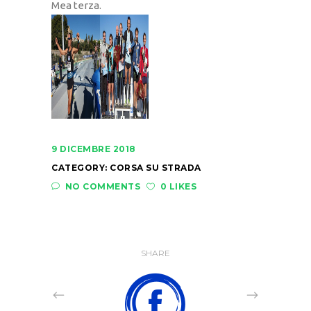
Mea terza.
9 DICEMBRE 2018
CATEGORY:
CORSA SU STRADA
NO COMMENTS
0 LIKES
SHARE