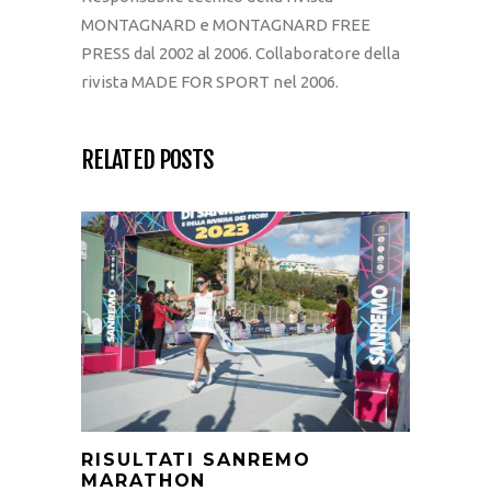
MONTAGNARD e MONTAGNARD FREE
PRESS dal 2002 al 2006. Collaboratore della
rivista MADE FOR SPORT nel 2006.
RELATED POSTS
RISULTATI SANREMO
MARATHON