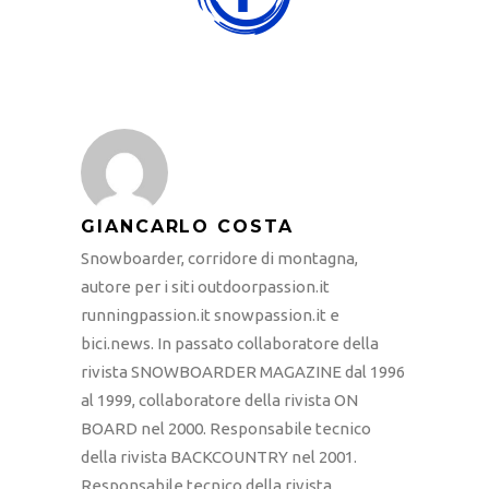
GIANCARLO COSTA
Snowboarder, corridore di montagna,
autore per i siti outdoorpassion.it
runningpassion.it snowpassion.it e
bici.news. In passato collaboratore della
rivista SNOWBOARDER MAGAZINE dal 1996
al 1999, collaboratore della rivista ON
BOARD nel 2000. Responsabile tecnico
della rivista BACKCOUNTRY nel 2001.
Responsabile tecnico della rivista